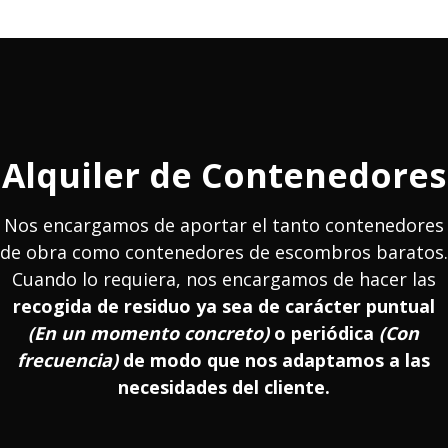
Alquiler de Contenedores
Nos encargamos de aportar el tanto contenedores
de obra como contenedores de escombros baratos.
Cuando lo requiera, nos encargamos de hacer las
recogida de residuo ya sea de carácter puntual
(En un momento concreto)
o periódica
(Con
frecuencia)
de modo que nos adaptamos a las
necesidades del cliente.