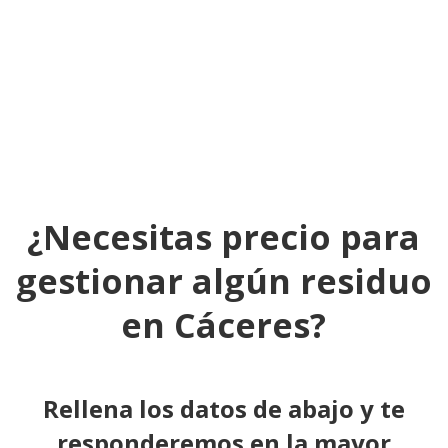
¿Necesitas precio para
gestionar algún residuo
en
Cáceres
?
Rellena los datos de abajo y te
responderemos en la mayor