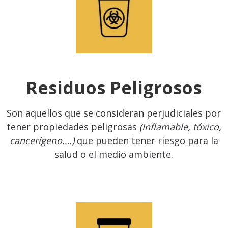
Residuos Peligrosos
Son aquellos que se consideran perjudiciales por
tener propiedades peligrosas
(Inflamable, tóxico,
cancerígeno….)
que pueden tener riesgo para la
salud o el medio ambiente.