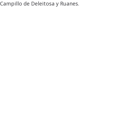
Campillo de Deleitosa y Ruanes.