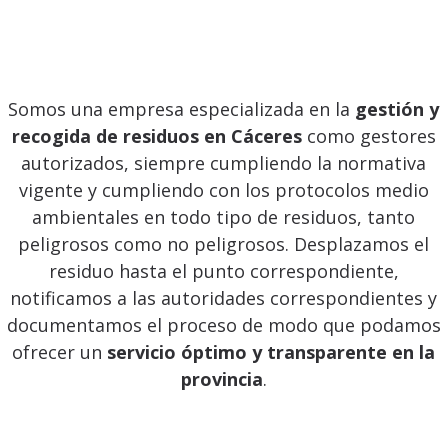
Somos una empresa especializada en la
gestión y
recogida de residuos en Cáceres
como gestores
autorizados, siempre cumpliendo la normativa
vigente y cumpliendo con los protocolos medio
ambientales en todo tipo de residuos, tanto
peligrosos como no peligrosos. Desplazamos el
residuo hasta el punto correspondiente,
notificamos a las autoridades correspondientes y
documentamos el proceso de modo que podamos
ofrecer un
servicio óptimo y transparente en la
provincia
.