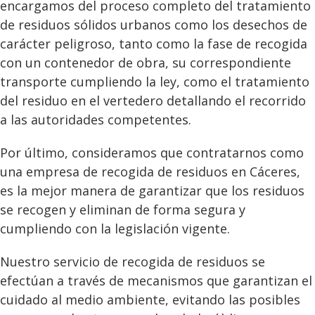
encargamos del proceso completo del tratamiento
de residuos sólidos urbanos como los desechos de
carácter peligroso, tanto como la fase de recogida
con un contenedor de obra, su correspondiente
transporte cumpliendo la ley, como el tratamiento
del residuo en el vertedero detallando el recorrido
a las autoridades competentes.
Por último, consideramos que contratarnos como
una empresa de recogida de residuos en Cáceres,
es la mejor manera de garantizar que los residuos
se recogen y eliminan de forma segura y
cumpliendo con la legislación vigente.
Nuestro servicio de recogida de residuos se
efectúan a través de mecanismos que garantizan el
cuidado al medio ambiente, evitando las posibles