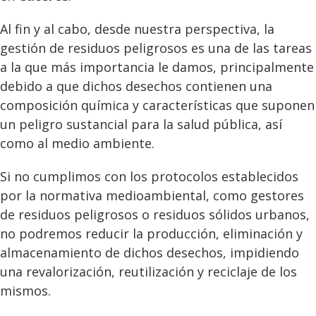
Al fin y al cabo, desde nuestra perspectiva, la
gestión de residuos peligrosos es una de las tareas
a la que más importancia le damos, principalmente
debido a que dichos desechos contienen una
composición química y características que suponen
un peligro sustancial para la salud pública, así
como al medio ambiente.
Si no cumplimos con los protocolos establecidos
por la normativa medioambiental, como gestores
de residuos peligrosos o residuos sólidos urbanos,
no podremos reducir la producción, eliminación y
almacenamiento de dichos desechos, impidiendo
una revalorización, reutilización y reciclaje de los
mismos.