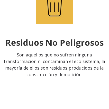
Residuos No Peligrosos
Son aquellos que no sufren ninguna
transformación ni contaminan el eco sistema, la
mayoría de ellos son residuos producidos de la
construcción y demolición.