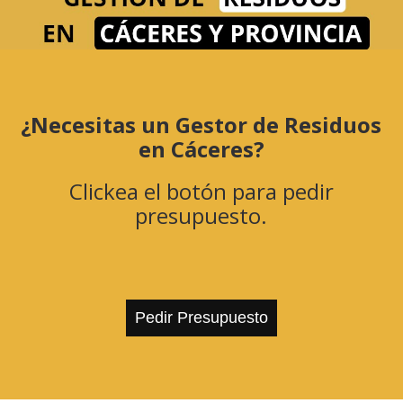
¿Necesitas un Gestor de Residuos
en Cáceres?
Clickea el botón para pedir
presupuesto.
Pedir Presupuesto