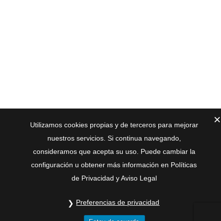
Utilizamos cookies propias y de terceros para mejorar
nuestros servicios. Si continua navegando,
consideramos que acepta su uso. Puede cambiar la
configuración u obtener más información en Políticas
de Privacidad y Aviso Legal
Preferencias de privacidad