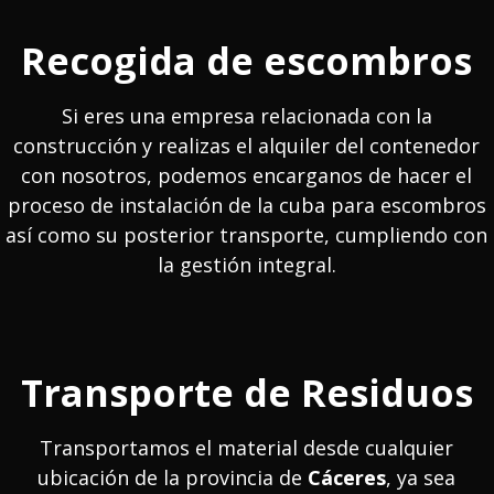
Recogida de escombros
Si eres una empresa relacionada con la
construcción y realizas el alquiler del contenedor
con nosotros, podemos encarganos de hacer el
proceso de instalación de la cuba para escombros
así como su posterior transporte, cumpliendo con
la gestión integral.
Transporte de Residuos
Transportamos el material desde cualquier
ubicación de la provincia de
Cáceres
, ya sea