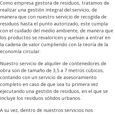
Como empresa gestora de residuos, tratamos de
realizar una gestión integral del servicio, de
manera que con nuestro servicio de recogida de
residuos hasta el punto autorizado, este cumpla
con el cuidado del medio ambiente, de manera que
los productos se revaloricen y vuelvan a entrar en
la cadena de valor cumpliendo con la teoría de la
economía circular.
Nuestro servicio de alquiler de contenedores de
obra son de tamaño de 3,5 a 7 metros cúbicos,
contando con un servicio de asesoramiento
completo en caso de que sea tu primera vez
ejecutando una gestión de residuos, en el que se
incluye los residuos sólidos urbanos.
A su vez, dentro de nuestros servicios nos