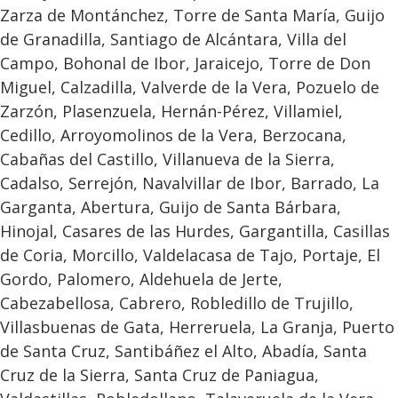
Zarza de Montánchez, Torre de Santa María, Guijo
de Granadilla, Santiago de Alcántara, Villa del
Campo, Bohonal de Ibor, Jaraicejo, Torre de Don
Miguel, Calzadilla, Valverde de la Vera, Pozuelo de
Zarzón, Plasenzuela, Hernán-Pérez, Villamiel,
Cedillo, Arroyomolinos de la Vera, Berzocana,
Cabañas del Castillo, Villanueva de la Sierra,
Cadalso, Serrejón, Navalvillar de Ibor, Barrado, La
Garganta, Abertura, Guijo de Santa Bárbara,
Hinojal, Casares de las Hurdes, Gargantilla, Casillas
de Coria, Morcillo, Valdelacasa de Tajo, Portaje, El
Gordo, Palomero, Aldehuela de Jerte,
Cabezabellosa, Cabrero, Robledillo de Trujillo,
Villasbuenas de Gata, Herreruela, La Granja, Puerto
de Santa Cruz, Santibáñez el Alto, Abadía, Santa
Cruz de la Sierra, Santa Cruz de Paniagua,