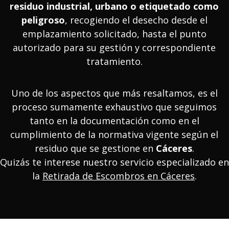
residuo industrial, urbano o etiquetado como
peligroso
, recogiendo el desecho desde el
emplazamiento solicitado, hasta el punto
autorizado para su gestión y correspondiente
tratamiento.
Uno de los aspectos que más resaltamos, es el
proceso sumamente exhaustivo que seguimos
tanto en la documentación como en el
cumplimiento de la normativa vigente según el
residuo que se gestione en
Cáceres
.
Quizás te interese nuestro servicio especializado en
la
Retirada de Escombros en Cáceres
.