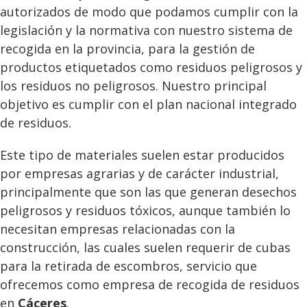
autorizados de modo que podamos cumplir con la
legislación y la normativa con nuestro sistema de
recogida en la provincia, para la gestión de
productos etiquetados como residuos peligrosos y
los residuos no peligrosos. Nuestro principal
objetivo es cumplir con el plan nacional integrado
de residuos.
Este tipo de materiales suelen estar producidos
por empresas agrarias y de carácter industrial,
principalmente que son las que generan desechos
peligrosos y residuos tóxicos, aunque también lo
necesitan empresas relacionadas con la
construcción, las cuales suelen requerir de cubas
para la retirada de escombros, servicio que
ofrecemos como empresa de recogida de residuos
en
Cáceres
.