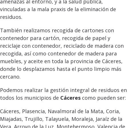
amenazas al entorno, y a la salud pública,
vinculadas a la mala praxis de la eliminación de
residuos.
También realizamos recogida de cartones con
contenedor para cartón, recogida de papel y
reciclaje con contenedor, reciclado de madera con
recogida, así como contenedor de madera para
muebles, y aceite en toda la provincia de Cáceres,
donde lo desplazamos hasta el punto limpio más
cercano.
Podemos realizar la gestión integral de residuos en
todos los municipios de
Cáceres
como pueden ser:
Cáceres, Plasencia, Navalmoral de la Mata, Coria,
Miajadas, Trujillo, Talayuela, Moraleja, Jaraíz de la
Vera, Arroyo de la Luz, Montehermoso, Valencia de