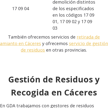
demolición distintos
17 09 04
de los especificados
en los códigos 17 09
01, 17 09 02 y 17 09
03
También ofrecemos servicios de
retirada de
amianto en Cáceres
y ofrecemos
servicio de gestión
de residuos
en otras provincias.
Gestión de Residuos y
Recogida en
Cáceres
En GDA trabajamos con gestores de residuos