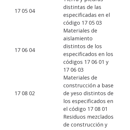
distintas de las
17 05 04
especificadas en el
código 17 05 03
Materiales de
aislamiento
distintos de los
17 06 04
especificados en los
códigos 17 06 01 y
17 06 03
Materiales de
construcción a base
17 08 02
de yeso distintos de
los especificados en
el código 17 08 01
Residuos mezclados
de construcción y