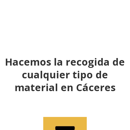
Hacemos la recogida de
cualquier tipo de
material en
Cáceres