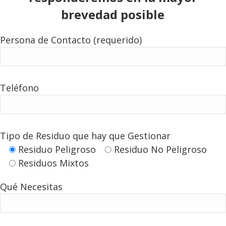
brevedad posible
Persona de Contacto (requerido)
Teléfono
Tipo de Residuo que hay que Gestionar
Residuo Peligroso
Residuo No Peligroso
Residuos Mixtos
Qué Necesitas