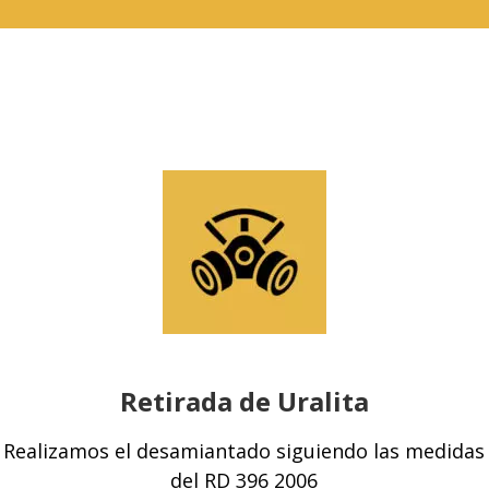
Retirada de Uralita
Realizamos el desamiantado siguiendo las medidas
del RD 396 2006