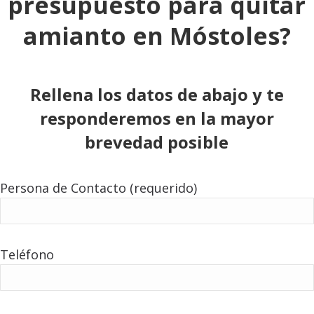
presupuesto para quitar
amianto en Móstoles?
Rellena los datos de abajo y te
responderemos en la mayor
brevedad posible
Persona de Contacto (requerido)
Teléfono