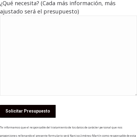
¿Qué necesita? (Cada más información, más
ajustado será el presupuesto)
Te informamos que el responsable del tratamiento de los datos de carácter personal que nos
proporciones rellenando el presente formulario será Narciso Jiménez Martín como responsable de esta