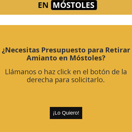
¿Necesitas Presupuesto para Retirar
Amianto en Móstoles?
Llámanos o haz click en el botón de la
derecha para solicitarlo.
¡Lo Quiero!