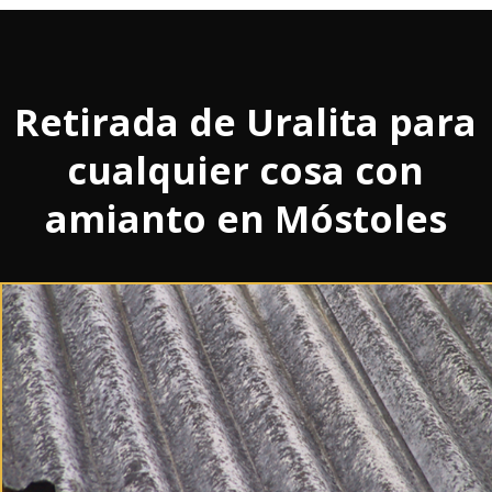
Retirada de Uralita para
cualquier cosa con
amianto en Móstoles