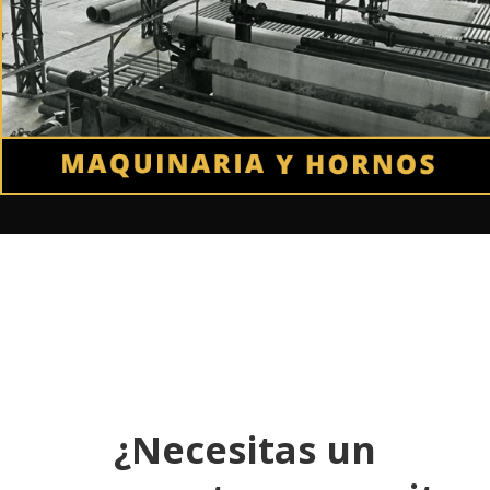
¿Necesitas un