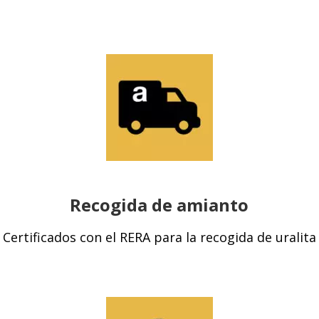
Recogida de amianto
Certificados con el RERA para la recogida de uralita