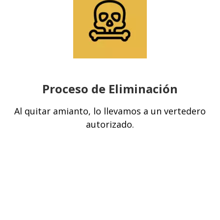
Proceso de Eliminación
Al quitar amianto, lo llevamos a un vertedero
autorizado.