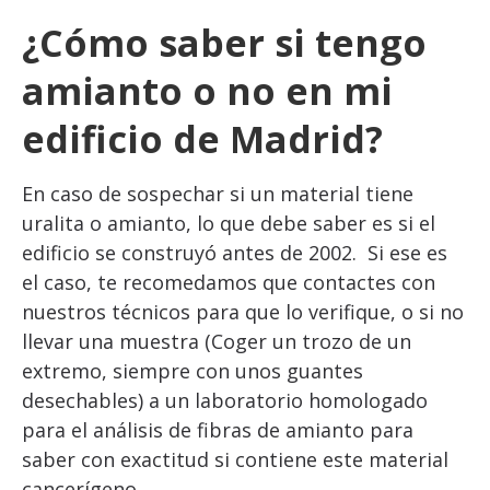
¿Cómo saber si tengo
amianto o no en mi
edificio de Madrid?
En caso de sospechar si un material tiene
uralita o amianto, lo que debe saber es si el
edificio se construyó antes de 2002. Si ese es
el caso, te recomedamos que contactes con
nuestros técnicos para que lo verifique, o si no
llevar una muestra (Coger un trozo de un
extremo, siempre con unos guantes
desechables) a un laboratorio homologado
para el análisis de fibras de amianto para
saber con exactitud si contiene este material
cancerígeno.