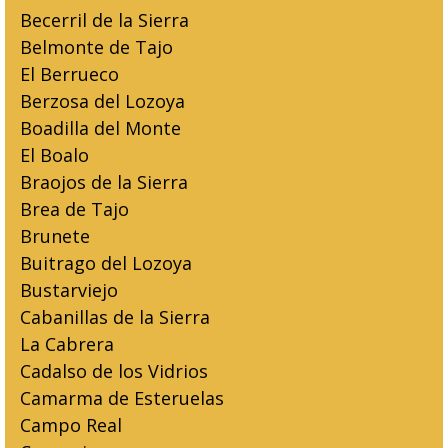
Becerril de la Sierra
Belmonte de Tajo
El Berrueco
Berzosa del Lozoya
Boadilla del Monte
El Boalo
Braojos de la Sierra
Brea de Tajo
Brunete
Buitrago del Lozoya
Bustarviejo
Cabanillas de la Sierra
La Cabrera
Cadalso de los Vidrios
Camarma de Esteruelas
Campo Real