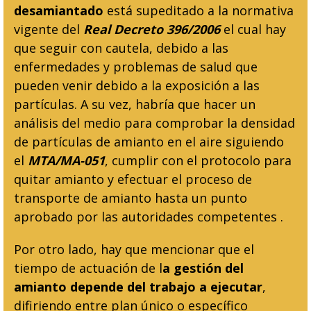
desamiantado
está supeditado a la normativa
vigente del
Real Decreto 396/2006
el cual hay
que seguir con cautela, debido a las
enfermedades y problemas de salud que
pueden venir debido a la exposición a las
partículas. A su vez, habría que hacer un
análisis del medio para comprobar la densidad
de partículas de amianto en el aire siguiendo
el
MTA/MA-051
, cumplir con el protocolo para
quitar amianto y efectuar el proceso de
transporte de amianto hasta un punto
aprobado por las autoridades competentes .
Por otro lado, hay que mencionar que el
tiempo de actuación de l
a gestión del
amianto depende del trabajo a ejecutar
,
difiriendo entre plan único o específico