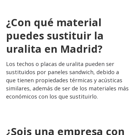
¿Con qué material
puedes sustituir la
uralita en Madrid?
Los techos o placas de uralita pueden ser
sustituidos por paneles sandwich, debido a
que tienen propiedades térmicas y acústicas
similares, además de ser de los materiales más
económicos con los que sustituirlo.
¿Sois una empresa con