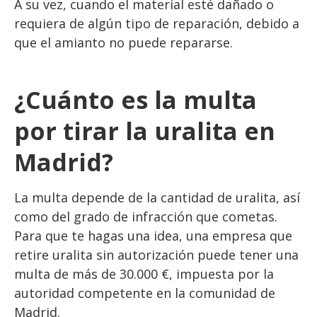
A su vez, cuando el material esté dañado o
requiera de algún tipo de reparación, debido a
que el amianto no puede repararse.
¿Cuánto es la multa
por tirar la uralita en
Madrid?
La multa depende de la cantidad de uralita, así
como del grado de infracción que cometas.
Para que te hagas una idea, una empresa que
retire uralita sin autorización puede tener una
multa de más de 30.000 €, impuesta por la
autoridad competente en la comunidad de
Madrid.