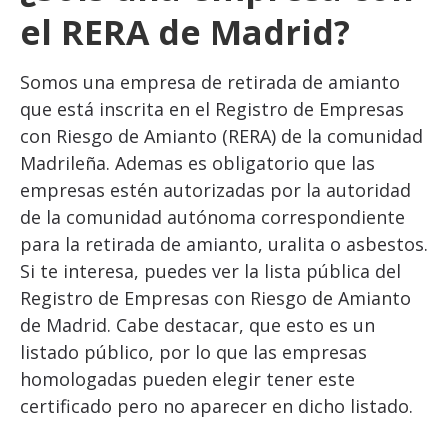
el RERA de Madrid?
Somos una empresa de retirada de amianto
que está inscrita en el Registro de Empresas
con Riesgo de Amianto (RERA) de la comunidad
Madrileña. Ademas es obligatorio que las
empresas estén autorizadas por la autoridad
de la comunidad autónoma correspondiente
para la retirada de amianto, uralita o asbestos.
Si te interesa, puedes ver la lista pública del
Registro de Empresas con Riesgo de Amianto
de Madrid. Cabe destacar, que esto es un
listado público, por lo que las empresas
homologadas pueden elegir tener este
certificado pero no aparecer en dicho listado.