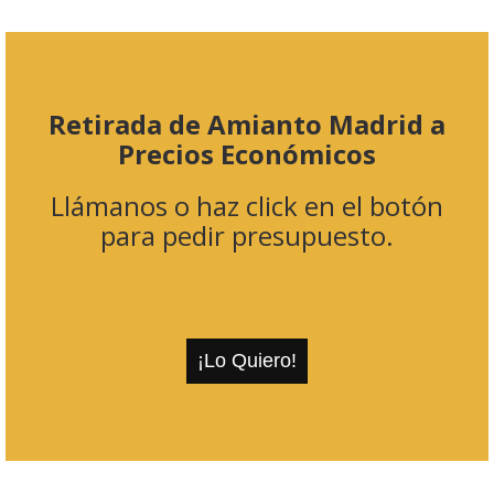
Retirada de Amianto Madrid a
Precios Económicos
Llámanos o haz click en el botón
para pedir presupuesto.
¡Lo Quiero!