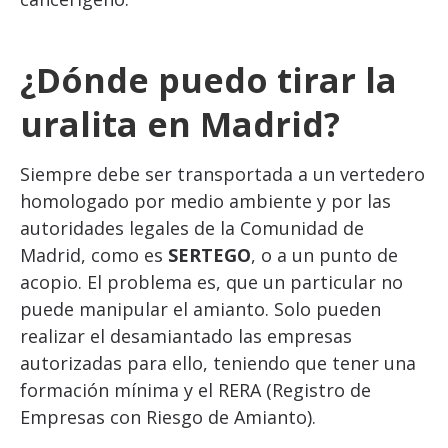
¿Dónde puedo tirar la
uralita en Madrid?
Siempre debe ser transportada a un vertedero
homologado por medio ambiente y por las
autoridades legales de la Comunidad de
Madrid, como es
SERTEGO
, o a un punto de
acopio. El problema es, que un particular no
puede manipular el amianto. Solo pueden
realizar el desamiantado las empresas
autorizadas para ello, teniendo que tener una
formación mínima y el RERA (Registro de
Empresas con Riesgo de Amianto).