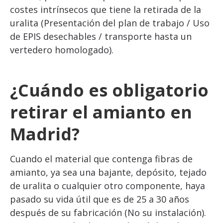
costes intrínsecos que tiene la retirada de la
uralita (Presentación del plan de trabajo / Uso
de EPIS desechables / transporte hasta un
vertedero homologado).
¿Cuándo es obligatorio
retirar el amianto en
Madrid?
Cuando el material que contenga fibras de
amianto, ya sea una bajante, depósito, tejado
de uralita o cualquier otro componente, haya
pasado su vida útil que es de 25 a 30 años
después de su fabricación (No su instalación).