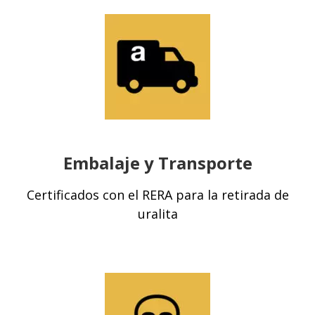
Embalaje y Transporte
Certificados con el RERA para la retirada de
uralita