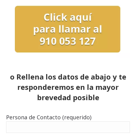
o Rellena los datos de abajo y te
responderemos en la mayor
brevedad posible
Persona de Contacto (requerido)