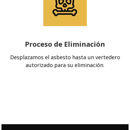
Proceso de Eliminación
Desplazamos el asbesto hasta un vertedero
autorizado para su eliminación
.