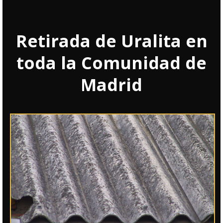
Retirada de Uralita en
toda la Comunidad de
Madrid