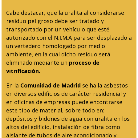
Cabe destacar, que la uralita al considerarse
residuo peligroso debe ser tratado y
transportado por un vehículo que esté
autorizado con el N.I.M.A para ser desplazado a
un vertedero homologado por medio
ambiente, en la cual dicho residuo será
eliminado mediante un
proceso de
vitrificación.
En la
Comunidad de Madrid
se halla asbestos
en diversos edificios de carácter residencial y
en oficinas de empresas puede encontrarse
este tipo de material, sobre todo en:
depósitos y bidones de agua con uralita en los
altos del edificio, instalación de fibra como
aislante de tubos de aire acondicionado y