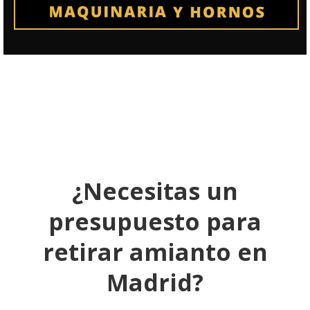
¿Necesitas un
presupuesto para
retirar amianto en
Madrid?