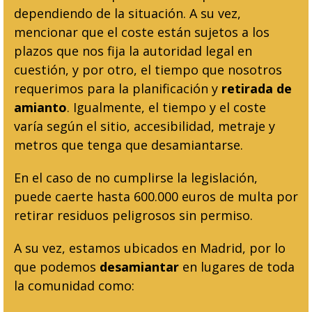
dependiendo de la situación. A su vez,
mencionar que el coste están sujetos a los
plazos que nos fija la autoridad legal en
cuestión, y por otro, el tiempo que nosotros
requerimos para la planificación y
retirada de
amianto
. Igualmente, el tiempo y el coste
varía según el sitio, accesibilidad, metraje y
metros que tenga que desamiantarse.
En el caso de no cumplirse la legislación,
puede caerte hasta 600.000 euros de multa por
retirar residuos peligrosos sin permiso.
A su vez, estamos ubicados en Madrid, por lo
que podemos
desamiantar
en lugares de toda
la comunidad como: