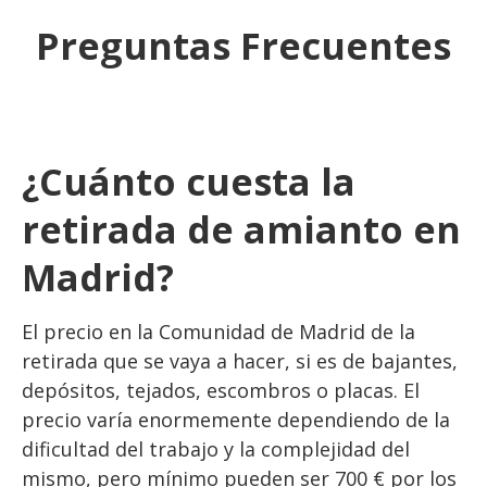
Preguntas Frecuentes
¿Cuánto cuesta la
retirada de amianto en
Madrid?
El precio en la Comunidad de Madrid de la
retirada que se vaya a hacer, si es de bajantes,
depósitos, tejados, escombros o placas. El
precio varía enormemente dependiendo de la
dificultad del trabajo y la complejidad del
mismo, pero mínimo pueden ser 700 € por los