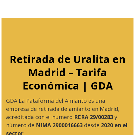
Retirada de Uralita en
Madrid – Tarifa
Económica | GDA
GDA La Pataforma del Amianto es una
empresa de retirada de amianto en Madrid,
acreditada con el número
RERA 29/00283
y
número de
NIMA 2900016663
desde
2020 en el
sector
.