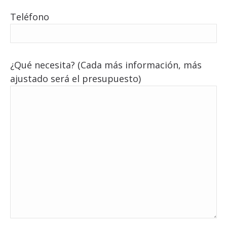
Teléfono
¿Qué necesita? (Cada más información, más
ajustado será el presupuesto)