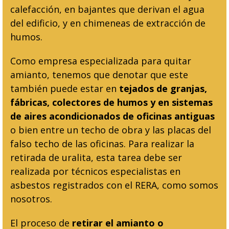
calefacción, en bajantes que derivan el agua
del edificio, y en chimeneas de extracción de
humos.
Como empresa especializada para quitar
amianto, tenemos que denotar que este
también puede estar en
tejados de granjas,
fábricas, colectores de humos y en sistemas
de aires acondicionados de oficinas antiguas
o bien entre un techo de obra y las placas del
falso techo de las oficinas. Para realizar la
retirada de uralita, esta tarea debe ser
realizada por técnicos especialistas en
asbestos registrados con el RERA, como somos
nosotros.
El proceso de
retirar el amianto o