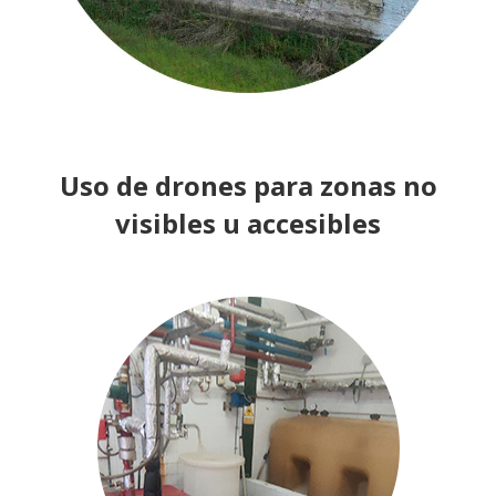
Uso de drones para zonas no
visibles u accesibles