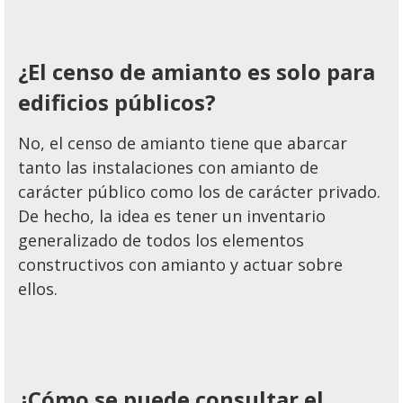
¿El censo de amianto es solo para
edificios públicos?
No, el censo de amianto tiene que abarcar
tanto las instalaciones con amianto de
carácter público como los de carácter privado.
De hecho, la idea es tener un inventario
generalizado de todos los elementos
constructivos con amianto y actuar sobre
ellos.
¿Cómo se puede consultar el