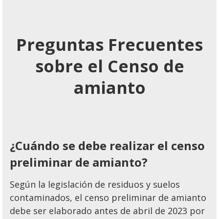
Preguntas Frecuentes
sobre el Censo de
amianto
¿Cuándo se debe realizar el censo
preliminar de amianto?
Según la legislación de residuos y suelos
contaminados, el censo preliminar de amianto
debe ser elaborado antes de abril de 2023 por