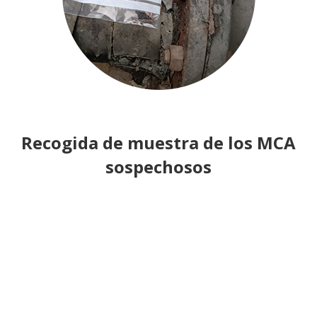
Recogida de muestra de los MCA
sospechosos