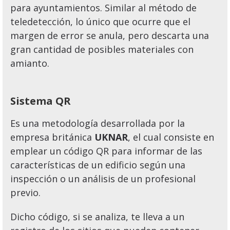
para ayuntamientos. Similar al método de
teledetección, lo único que ocurre que el
margen de error se anula, pero descarta una
gran cantidad de posibles materiales con
amianto.
Sistema QR
Es una metodología desarrollada por la
empresa británica
UKNAR
, el cual consiste en
emplear un código QR para informar de las
características de un edificio según una
inspección o un análisis de un profesional
previo.
Dicho código, si se analiza, te lleva a un