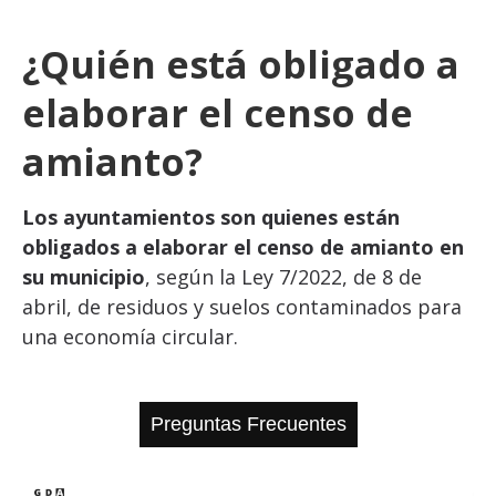
¿Quién está obligado a
elaborar el censo de
amianto?
Los ayuntamientos son quienes están
obligados a elaborar el censo de amianto en
su municipio
, según la Ley 7/2022, de 8 de
abril, de residuos y suelos contaminados para
una economía circular.
Preguntas Frecuentes