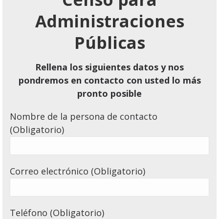
Administraciones
Públicas
Rellena los siguientes datos y nos
pondremos en contacto con usted lo más
pronto posible
Nombre de la persona de contacto
(Obligatorio)
Correo electrónico (Obligatorio)
Teléfono (Obligatorio)