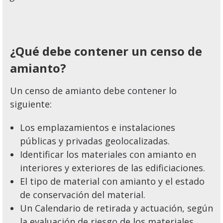
¿Qué debe contener un censo de
amianto?
Un censo de amianto debe contener lo
siguiente:
Los emplazamientos e instalaciones
públicas y privadas geolocalizadas.
Identificar los materiales con amianto en
interiores y exteriores de las edificiaciones.
El tipo de material con amianto y el estado
de conservación del material.
Un Calendario de retirada y actuación, según
la evaluación de riesgo de los materiales