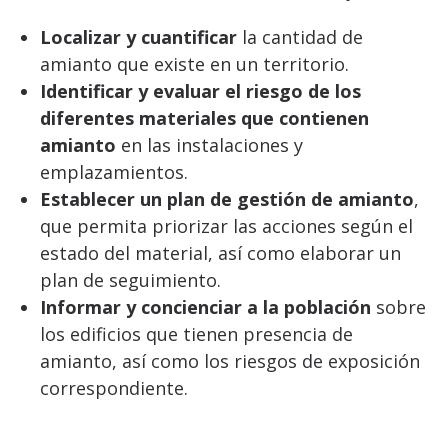
Localizar y cuantificar
la cantidad de
amianto que existe en un territorio.
Identificar y evaluar el riesgo de los
diferentes materiales que contienen
amianto
en las instalaciones y
emplazamientos.
Establecer un plan de gestión de amianto
,
que permita priorizar las acciones según el
estado del material, así como elaborar un
plan de seguimiento.
Informar y concienciar a la población
sobre
los edificios que tienen presencia de
amianto, así como los riesgos de exposición
correspondiente.