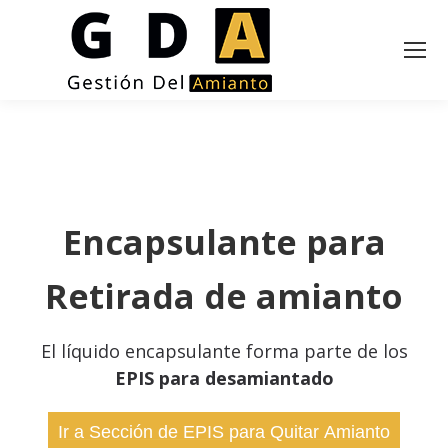
Encapsulante para
Retirada de amianto
El líquido encapsulante forma parte de los
EPIS para desamiantado
Ir a Sección de EPIS para Quitar Amianto