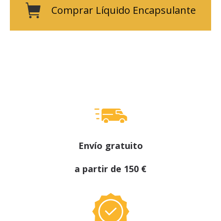
Comprar Líquido Encapsulante
Envío gratuito
a partir de 150 €