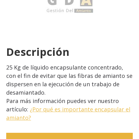
Descripción
25 Kg de líquido encapsulante concentrado,
con el fin de evitar que las fibras de amianto se
dispersen en la ejecución de un trabajo de
desamiantado.
Para más información puedes ver nuestro
artículo:
¿Por qué es importante encapsular el
amianto?