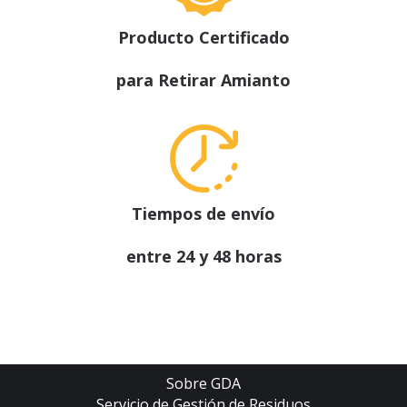
Producto Certificado
para Retirar Amianto
Tiempos de envío
entre 24 y 48 horas
Sobre GDA
Servicio de Gestión de Residuos