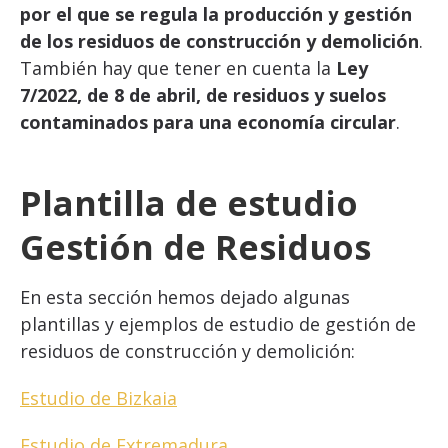
por el que se regula la producción y gestión
de los residuos de construcción y demolición
.
También hay que tener en cuenta la
Ley
7/2022, de 8 de abril, de residuos y suelos
contaminados para una economía circular
.
Plantilla de estudio
Gestión de Residuos
En esta sección hemos dejado algunas
plantillas y ejemplos de estudio de gestión de
residuos de construcción y demolición:
Estudio de Bizkaia
Estudio de Extremadura