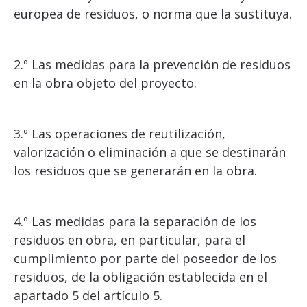
europea de residuos, o norma que la sustituya.
2.º Las medidas para la prevención de residuos
en la obra objeto del proyecto.
3.º Las operaciones de reutilización,
valorización o eliminación a que se destinarán
los residuos que se generarán en la obra.
4.º Las medidas para la separación de los
residuos en obra, en particular, para el
cumplimiento por parte del poseedor de los
residuos, de la obligación establecida en el
apartado 5 del artículo 5.