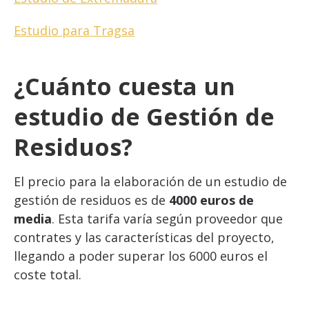
Estudio para Tragsa
¿Cuánto cuesta un
estudio de Gestión de
Residuos?
El precio para la elaboración de un estudio de
gestión de residuos es de
4000 euros de
media
. Esta tarifa varía según proveedor que
contrates y las características del proyecto,
llegando a poder superar los 6000 euros el
coste total.