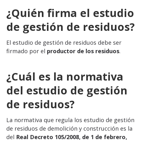
¿Quién firma el estudio
de gestión de residuos?
El estudio de gestión de residuos debe ser
firmado por el
productor de los residuos
.
¿Cuál es la normativa
del estudio de gestión
de residuos?
La normativa que regula los estudio de gestión
de residuos de demolición y construcción es la
del
Real Decreto 105/2008, de 1 de febrero,