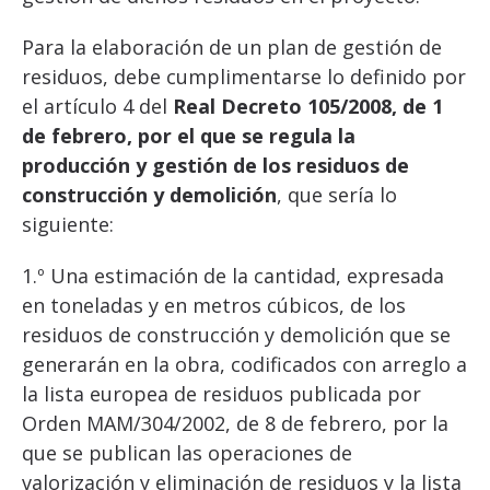
Para la elaboración de un plan de gestión de
residuos, debe cumplimentarse lo definido por
el artículo 4 del
Real Decreto 105/2008, de 1
de febrero, por el que se regula la
producción y gestión de los residuos de
construcción y demolición
, que sería lo
siguiente:
1.º Una estimación de la cantidad, expresada
en toneladas y en metros cúbicos, de los
residuos de construcción y demolición que se
generarán en la obra, codificados con arreglo a
la lista europea de residuos publicada por
Orden MAM/304/2002, de 8 de febrero, por la
que se publican las operaciones de
valorización y eliminación de residuos y la lista