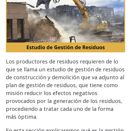
Los productores de residuos requieren de lo
que se llama un estudio de gestión de residuos
de construcción y demolición que va adjunto al
plan de gestión de residuos, que tiene como
misión reducir los efectos negativos
provocados por la generación de los residuos,
procediendo a tratar cada uno de la forma
más óptima.
En esta sección explicaremos qué es la gestión