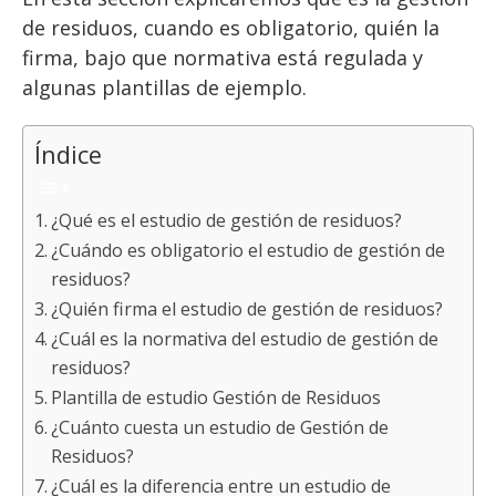
de residuos, cuando es obligatorio, quién la
firma, bajo que normativa está regulada y
algunas plantillas de ejemplo.
Índice
¿Qué es el estudio de gestión de residuos?
¿Cuándo es obligatorio el estudio de gestión de
residuos?
¿Quién firma el estudio de gestión de residuos?
¿Cuál es la normativa del estudio de gestión de
residuos?
Plantilla de estudio Gestión de Residuos
¿Cuánto cuesta un estudio de Gestión de
Residuos?
¿Cuál es la diferencia entre un estudio de