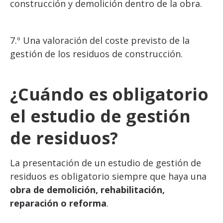
construcción y demolición dentro de la obra.
7.º Una valoración del coste previsto de la
gestión de los residuos de construcción.
¿Cuándo es obligatorio
el estudio de gestión
de residuos?
La presentación de un estudio de gestión de
residuos es obligatorio siempre que haya una
obra de demolición, rehabilitación,
reparación o reforma
.