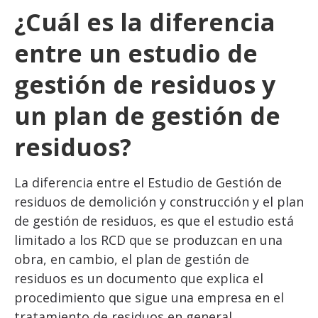
¿Cuál es la diferencia
entre un estudio de
gestión de residuos y
un plan de gestión de
residuos?
La diferencia entre el Estudio de Gestión de
residuos de demolición y construcción y el plan
de gestión de residuos, es que el estudio está
limitado a los RCD que se produzcan en una
obra, en cambio, el plan de gestión de
residuos es un documento que explica el
procedimiento que sigue una empresa en el
tratamiento de residuos en general.