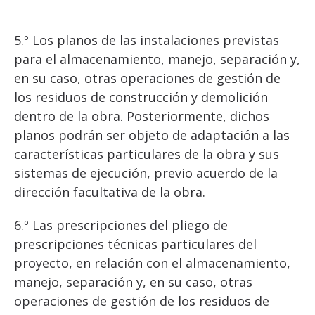
5.º Los planos de las instalaciones previstas
para el almacenamiento, manejo, separación y,
en su caso, otras operaciones de gestión de
los residuos de construcción y demolición
dentro de la obra. Posteriormente, dichos
planos podrán ser objeto de adaptación a las
características particulares de la obra y sus
sistemas de ejecución, previo acuerdo de la
dirección facultativa de la obra.
6.º Las prescripciones del pliego de
prescripciones técnicas particulares del
proyecto, en relación con el almacenamiento,
manejo, separación y, en su caso, otras
operaciones de gestión de los residuos de