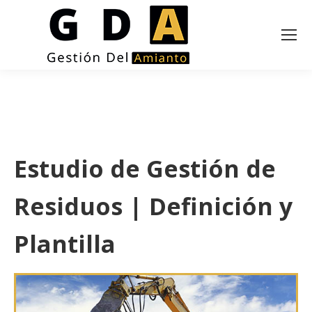
Estudio de Gestión de
Residuos | Definición y
Plantilla