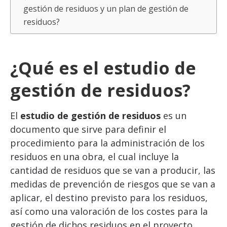
gestión de residuos y un plan de gestión de
residuos?
¿Qué es el estudio de
gestión de residuos?
El
estudio de gestión de residuos
es un
documento que sirve para definir el
procedimiento para la administración de los
residuos en una obra, el cual incluye la
cantidad de residuos que se van a producir, las
medidas de prevención de riesgos que se van a
aplicar, el destino previsto para los residuos,
así como una valoración de los costes para la
gestión de dichos residuos en el proyecto.