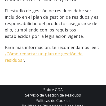
El estudio de gestión de residuos debe ser
incluido en el plan de gestión de residuos y es
responsabilidad del productor asegurarse de
ello, cumpliendo con los requisitos
establecidos por la legislación vigente.
Para más información, te recomendamos leer:
¿Cómo redactar un plan de gestión de
residuos?
.
Sobre GDA
Servicio de Gestión de Residuos
Políticas de Cookies