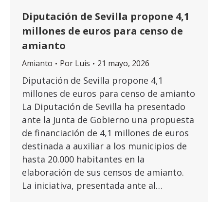
Diputación de Sevilla propone 4,1
millones de euros para censo de
amianto
Amianto
Por
Luis
21 mayo, 2026
Diputación de Sevilla propone 4,1
millones de euros para censo de amianto
La Diputación de Sevilla ha presentado
ante la Junta de Gobierno una propuesta
de financiación de 4,1 millones de euros
destinada a auxiliar a los municipios de
hasta 20.000 habitantes en la
elaboración de sus censos de amianto.
La iniciativa, presentada ante al…