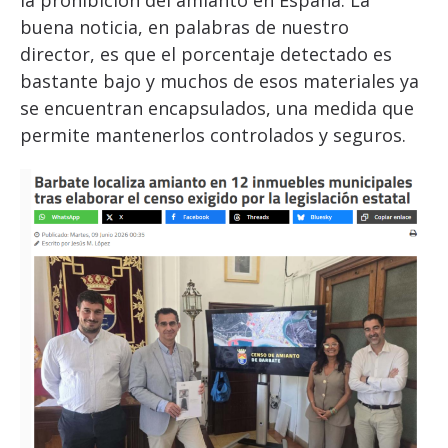
la prohibición del amianto en España. La
buena noticia, en palabras de nuestro
director, es que el porcentaje detectado es
bastante bajo y muchos de esos materiales ya
se encuentran encapsulados, una medida que
permite mantenerlos controlados y seguros.