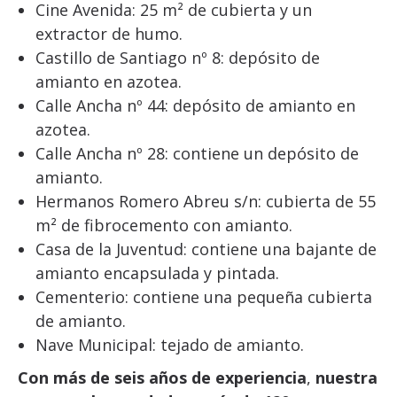
Cine Avenida: 25 m² de cubierta y un
extractor de humo.
Castillo de Santiago nº 8: depósito de
amianto en azotea.
Calle Ancha nº 44: depósito de amianto en
azotea.
Calle Ancha nº 28: contiene un depósito de
amianto.
Hermanos Romero Abreu s/n: cubierta de 55
m² de fibrocemento con amianto.
Casa de la Juventud: contiene una bajante de
amianto encapsulada y pintada.
Cementerio: contiene una pequeña cubierta
de amianto.
Nave Municipal: tejado de amianto.
Con más de seis años de experiencia
,
nuestra