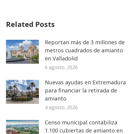
Related Posts
Reportan más de 3 millones de
metros cuadrados de amianto
en Valladolid
6 agosto, 2026
Nuevas ayudas en Extremadura
para financiar la retirada de
amianto
4 agosto, 2026
Censo municipal contabiliza
1.100 cubiertas de amianto en