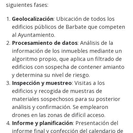
siguientes fases:
Geolocalización
: Ubicación de todos los
edificios públicos de Barbate que competen
al Ayuntamiento.
Procesamiento de datos
: Análisis de la
información de los inmuebles mediante un
algoritmo propio, que aplica un filtrado de
edificios con sospecha de contener amianto
y determina su nivel de riesgo.
Inspección y muestreo
: Visitas a los
edificios y recogida de muestras de
materiales sospechosos para su posterior
análisis y confirmación. Se emplearon
drones en las zonas de difícil acceso.
Informe y planificación
: Presentación del
informe final y confección del calendario de