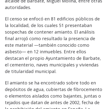
alcalde de Barbate, Miguel Molina, entre otras
autoridades.
El censo se enfocó en 81 edificios públicos de
la localidad, de los cuales 51 presentaban
sospechas de contener amianto. El análisis
final arrojó como resultado la presencia de
este material —también conocido como
asbesto— en 12 inmuebles. Entre ellos
destacan el propio Ayuntamiento de Barbate,
el cementerio, naves municipales y viviendas
de titularidad municipal.
El amianto se ha encontrado sobre todo en
depósitos de agua, cubiertas de fibrocemento
o elementos aislados como bajantes, juntas o
tejados que datan de antes de 2002, fecha de