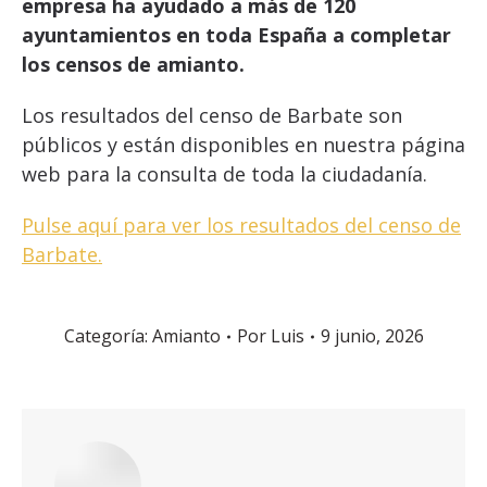
empresa ha ayudado a más de 120
ayuntamientos en toda España a completar
los censos de amianto.
Los resultados del censo de Barbate son
públicos y están disponibles en nuestra página
web para la consulta de toda la ciudadanía.
Pulse aquí para ver los resultados del censo de
Barbate.
Categoría:
Amianto
Por
Luis
9 junio, 2026