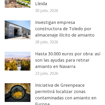
Lleida
30 julio, 2026
Investigan empresa
constructora de Toledo por
almacenaje ilícito de amianto
28 julio, 2026
Hasta 30.000 euros por obra: así
son las ayudas para retirar
amianto en Navarra
23 julio, 2026
Iniciativa de Greenpeace
permitirá localizar zonas
contaminadas con amianto en
Europa