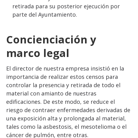
retirada para su posterior ejecución por
parte del Ayuntamiento.
Concienciación y
marco legal
El director de nuestra empresa insistió en la
importancia de realizar estos censos para
controlar la presencia y retirada de todo el
material con amianto de nuestras
edificaciones. De este modo, se reduce el
riesgo de contraer enfermedades derivadas de
una exposición alta y prolongada al material,
tales como la asbestosis, el mesotelioma o el
cáncer de pulmón, entre otras.