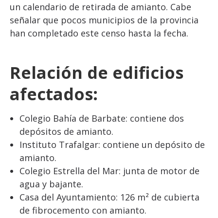
un calendario de retirada de amianto. Cabe
señalar que pocos municipios de la provincia
han completado este censo hasta la fecha.
Relación de edificios
afectados:
Colegio Bahía de Barbate: contiene dos
depósitos de amianto.
Instituto Trafalgar: contiene un depósito de
amianto.
Colegio Estrella del Mar: junta de motor de
agua y bajante.
Casa del Ayuntamiento: 126 m² de cubierta
de fibrocemento con amianto.