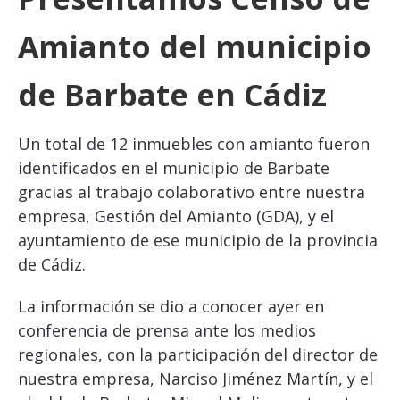
Amianto del municipio
de Barbate en Cádiz
Un total de 12 inmuebles con amianto fueron
identificados en el municipio de Barbate
gracias al trabajo colaborativo entre nuestra
empresa, Gestión del Amianto (GDA), y el
ayuntamiento de ese municipio de la provincia
de Cádiz.
La información se dio a conocer ayer en
conferencia de prensa ante los medios
regionales, con la participación del director de
nuestra empresa, Narciso Jiménez Martín, y el