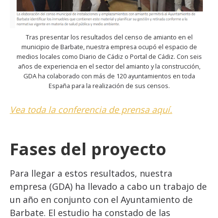
Tras presentar los resultados del censo de amianto en el
municipio de Barbate, nuestra empresa ocupó el espacio de
medios locales como Diario de Cádiz o Portal de Cádiz. Con seis
años de experiencia en el sector del amianto y la construcción,
GDA ha colaborado con más de 120 ayuntamientos en toda
España para la realización de sus censos.
Vea toda la conferencia de prensa aquí.
Fases del proyecto
Para llegar a estos resultados, nuestra
empresa (GDA) ha llevado a cabo un trabajo de
un año en conjunto con el Ayuntamiento de
Barbate. El estudio ha constado de las