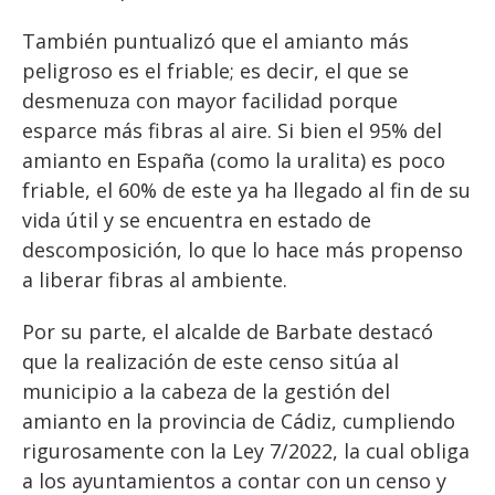
También puntualizó que el amianto más
peligroso es el friable; es decir, el que se
desmenuza con mayor facilidad porque
esparce más fibras al aire. Si bien el 95% del
amianto en España (como la uralita) es poco
friable, el 60% de este ya ha llegado al fin de su
vida útil y se encuentra en estado de
descomposición, lo que lo hace más propenso
a liberar fibras al ambiente.
Por su parte, el alcalde de Barbate destacó
que la realización de este censo sitúa al
municipio a la cabeza de la gestión del
amianto en la provincia de Cádiz, cumpliendo
rigurosamente con la Ley 7/2022, la cual obliga
a los ayuntamientos a contar con un censo y