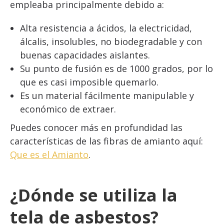
empleaba principalmente debido a:
Alta resistencia a ácidos, la electricidad,
álcalis, insolubles, no biodegradable y con
buenas capacidades aislantes.
Su punto de fusión es de 1000 grados, por lo
que es casi imposible quemarlo.
Es un material fácilmente manipulable y
económico de extraer.
Puedes conocer más en profundidad las
características de las fibras de amianto aquí:
Que es el Amianto
.
¿Dónde se utiliza la
tela de asbestos?