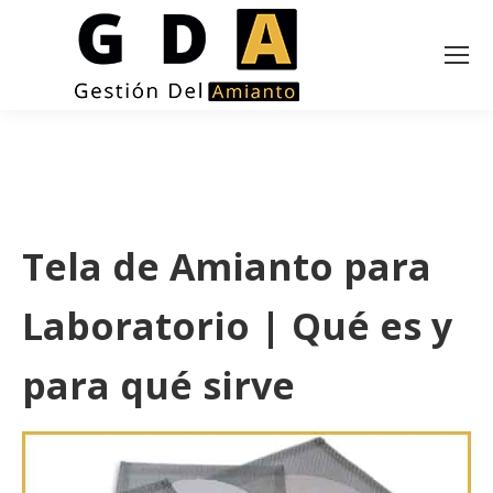
Tela de Amianto para
Laboratorio | Qué es y
para qué sirve