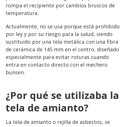
rompa el recipiente por cambios bruscos de
temperatura.
Actualmente, no se usa porque está prohibido
por ley y por su riesgo para la salud, siendo
sustituido por una tela metálica con una fibra
de cerámica de 145 mm en el centro, diseñado
especialmente para evitar roturas cuando
entra en contacto directo con el mechero
bunsen.
¿Por qué se utilizaba la
tela de amianto?
La tela de amianto o rejilla de asbestos, se