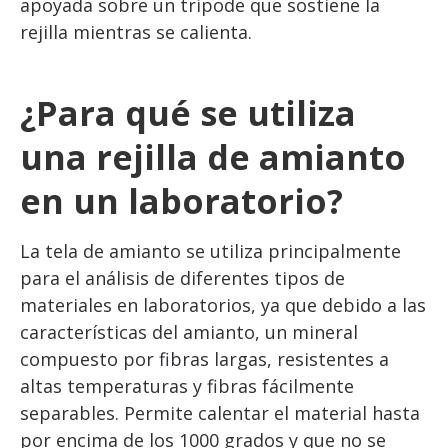
apoyada sobre un trípode que sostiene la
rejilla mientras se calienta.
¿Para qué se utiliza
una rejilla de amianto
en un laboratorio?
La tela de amianto se utiliza principalmente
para el análisis de diferentes tipos de
materiales en laboratorios, ya que debido a las
características del amianto, un mineral
compuesto por fibras largas, resistentes a
altas temperaturas y fibras fácilmente
separables. Permite calentar el material hasta
por encima de los 1000 grados y que no se