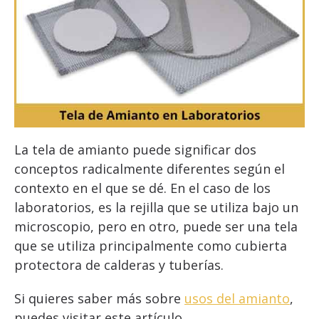
La tela de amianto puede significar dos
conceptos radicalmente diferentes según el
contexto en el que se dé. En el caso de los
laboratorios, es la rejilla que se utiliza bajo un
microscopio, pero en otro, puede ser una tela
que se utiliza principalmente como cubierta
protectora de calderas y tuberías.
Si quieres saber más sobre
usos del amianto
,
puedes visitar este artículo.