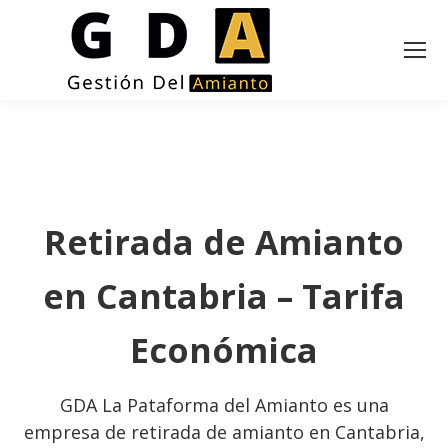
Retirada de Amianto
en Cantabria – Tarifa
Económica
GDA La Pataforma del Amianto es una
empresa de retirada de amianto en Cantabria,