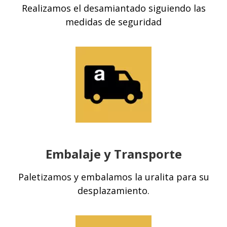
Realizamos el
desamiantado
siguiendo las
medidas de seguridad
Embalaje y Transporte
Paletizamos y embalamos la uralita para su
desplazamiento.