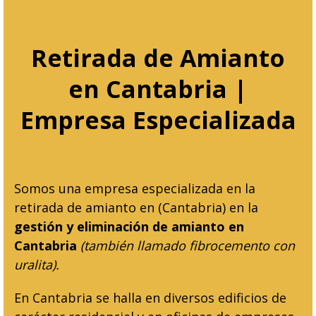
Retirada de Amianto
en Cantabria |
Empresa Especializada
Somos una empresa especializada en la
retirada de amianto en (Cantabria) en la
gestión y eliminación de amianto en
Cantabria
(también llamado fibrocemento con
uralita).
En Cantabria se halla en diversos edificios de