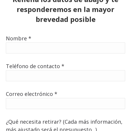
responderemos en la mayor
brevedad posible
Nombre *
Teléfono de contacto *
Correo electrónico *
¿Qué necesita retirar? (Cada más información,
más ajustado será el presupuesto...)