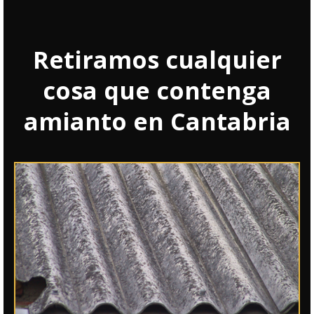
Retiramos cualquier
cosa que contenga
amianto en Cantabria