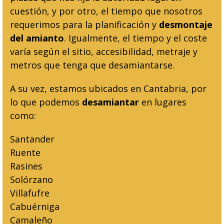
cuestión, y por otro, el tiempo que nosotros
requerimos para la planificación y
desmontaje
del amianto
. Igualmente, el tiempo y el coste
varía según el sitio, accesibilidad, metraje y
metros que tenga que desamiantarse.
A su vez, estamos ubicados en Cantabria, por
lo que podemos
desamiantar
en lugares
como:
Santander
Ruente
Rasines
Solórzano
Villafufre
Cabuérniga
Camaleño