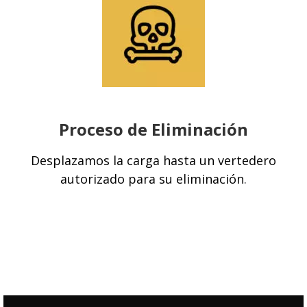
Proceso de Eliminación
Desplazamos la carga hasta un vertedero
autorizado para su eliminación
.