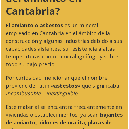
Cantabria?
El
amianto o asbestos
es un mineral
empleado en Cantabria en el ámbito de la
construcción y algunas industrias debido a sus
capacidades aislantes, su resistencia a altas
temperaturas como mineral ignífugo y sobre
todo su bajo precio.
Por curiosidad mencionar que el nombre
proviene del latín
«asbestos»
que significaba
incombustible – inextinguible.
Este material se encuentra frecuentemente en
viviendas o establecimientos, ya sean
bajantes
de amianto, bidones de uralita, placas de