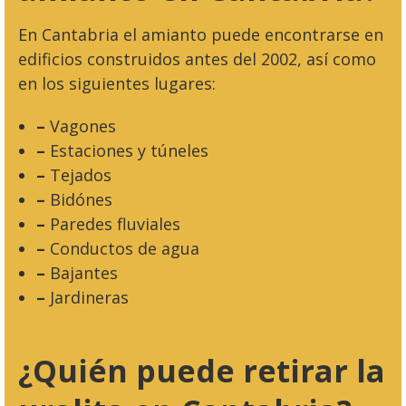
En Cantabria el amianto puede encontrarse en
edificios construidos antes del 2002, así como
en los siguientes lugares:
–
Vagones
–
Estaciones y túneles
–
Tejados
–
Bidónes
–
Paredes fluviales
–
Conductos de agua
–
Bajantes
–
Jardineras
¿Quién puede retirar la