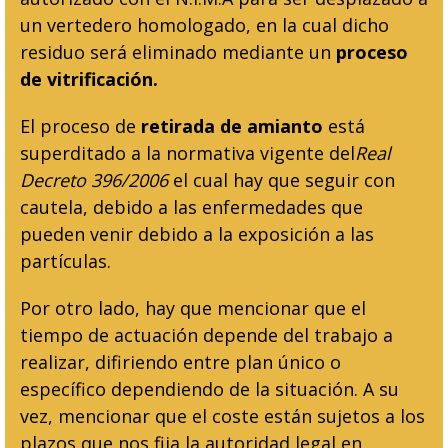
un vertedero homologado, en la cual dicho
residuo será eliminado mediante un
proceso
de vitrificación.
El proceso de
retirada de amianto
está
superditado a la normativa vigente del
Real
Decreto 396/2006
el cual hay que seguir con
cautela, debido a las enfermedades que
pueden venir debido a la exposición a las
partículas.
Por otro lado, hay que mencionar que el
tiempo de actuación depende del trabajo a
realizar, difiriendo entre plan único o
específico dependiendo de la situación. A su
vez, mencionar que el coste están sujetos a los
plazos que nos fija la autoridad legal en