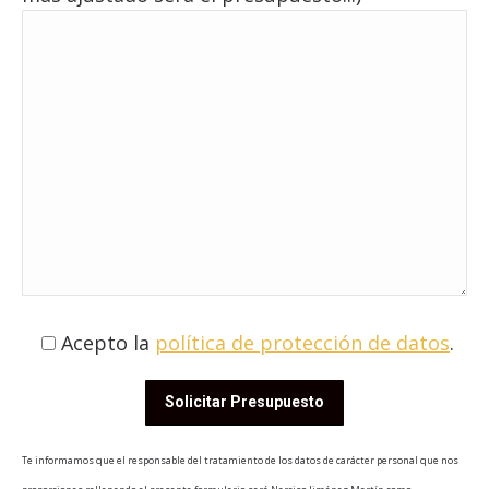
Acepto la
política de protección de datos
.
Te informamos que el responsable del tratamiento de los datos de carácter personal que nos