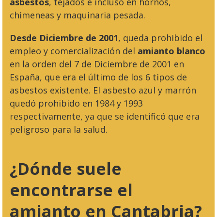
asbestos
, tejados e incluso en hornos,
chimeneas y maquinaria pesada.
Desde Diciembre de 2001
, queda prohibido el
empleo y comercialización del
amianto blanco
en la orden del 7 de Diciembre de 2001 en
España, que era el último de los 6 tipos de
asbestos existente. El asbesto azul y marrón
quedó prohibido en 1984 y 1993
respectivamente, ya que se identificó que era
peligroso para la salud.
¿Dónde suele
encontrarse el
amianto en Cantabria?