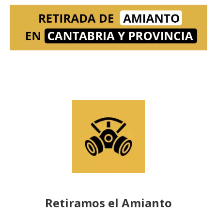
Retiramos el Amianto