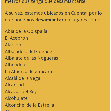
metros que tenga que desamiantarse.
A su vez, estamos ubicados en Cuenca, por lo
que podemos
desamiantar
en lugares como:
Abia de la Obispalía
El Acebrón
Alarcón
Albaladejo del Cuende
Albalate de las Nogueras
Albendea
La Alberca de Záncara
Alcalá de la Vega
Alcantud
Alcázar del Rey
Alcohujate
Alconchel de la Estrella