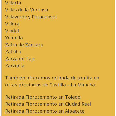
Villarta
Villas de la Ventosa
Villaverde y Pasaconsol
Víllora
Vindel
Yémeda
Zafra de Záncara
Zafrilla
Zarza de Tajo
Zarzuela
También ofrecemos retirada de uralita en
otras provincias de Castilla – La Mancha:
Retirada Fibrocemento en Toledo
Retirada Fibrocemento en Ciudad Real
Retirada Fibrocemento en Albacete