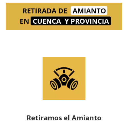
Retiramos el Amianto