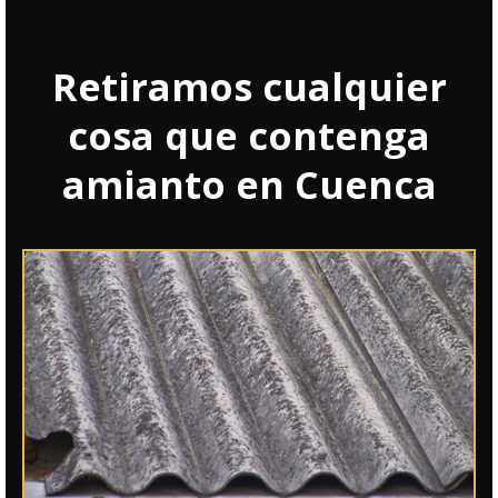
Retiramos cualquier
cosa que contenga
amianto en Cuenca