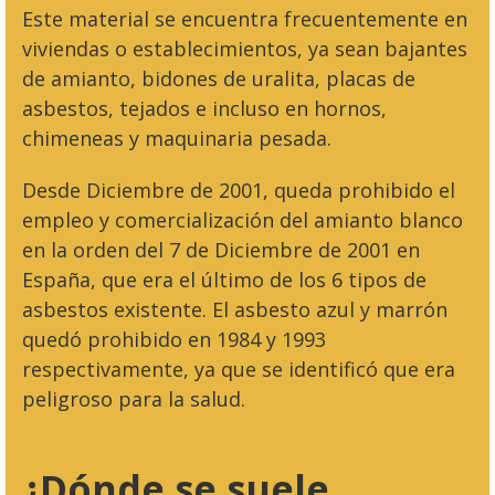
Este material se encuentra frecuentemente en
viviendas o establecimientos, ya sean bajantes
de amianto, bidones de uralita, placas de
asbestos, tejados e incluso en hornos,
chimeneas y maquinaria pesada.
Desde Diciembre de 2001, queda prohibido el
empleo y comercialización del amianto blanco
en la orden del 7 de Diciembre de 2001 en
España, que era el último de los 6 tipos de
asbestos existente. El asbesto azul y marrón
quedó prohibido en 1984 y 1993
respectivamente, ya que se identificó que era
peligroso para la salud.
¿Dónde se suele