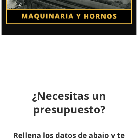
¿Necesitas un
presupuesto?
Rellena los datos de abajo y te