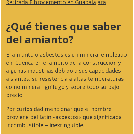
Retirada Fibrocemento en Guadalajara
¿Qué tienes que saber
del amianto?
El amianto o asbestos es un mineral empleado
en Cuenca en el ámbito de la construcción y
algunas industrias debido a sus capacidades
aislantes, su resistencia a altas temperaturas
como mineral ignífugo y sobre todo su bajo
precio.
Por curiosidad mencionar que el nombre
proviene del latín «asbestos» que significaba
incombustible – inextinguible.