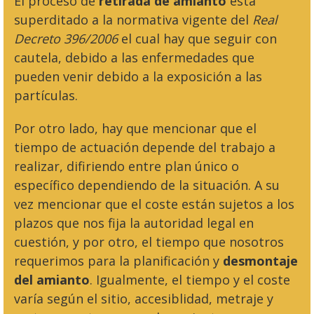
El proceso de
retirada de amianto
está
superditado a la normativa vigente del
Real
Decreto 396/2006
el cual hay que seguir con
cautela, debido a las enfermedades que
pueden venir debido a la exposición a las
partículas.
Por otro lado, hay que mencionar que el
tiempo de actuación depende del trabajo a
realizar, difiriendo entre plan único o
específico dependiendo de la situación. A su
vez mencionar que el coste están sujetos a los
plazos que nos fija la autoridad legal en
cuestión, y por otro, el tiempo que nosotros
requerimos para la planificación y
desmontaje
del amianto
. Igualmente, el tiempo y el coste
varía según el sitio, accesiblidad, metraje y