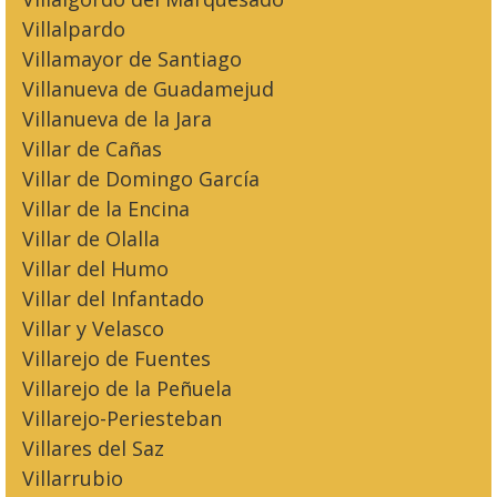
Villalpardo
Villamayor de Santiago
Villanueva de Guadamejud
Villanueva de la Jara
Villar de Cañas
Villar de Domingo García
Villar de la Encina
Villar de Olalla
Villar del Humo
Villar del Infantado
Villar y Velasco
Villarejo de Fuentes
Villarejo de la Peñuela
Villarejo-Periesteban
Villares del Saz
Villarrubio