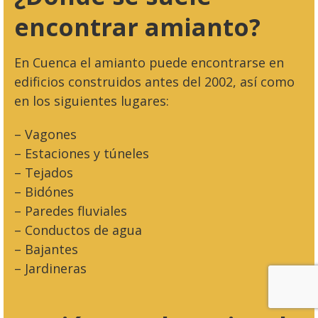
encontrar amianto?
En Cuenca el amianto puede encontrarse en
edificios construidos antes del 2002, así como
en los siguientes lugares:
– Vagones
– Estaciones y túneles
– Tejados
– Bidónes
– Paredes fluviales
– Conductos de agua
– Bajantes
– Jardineras