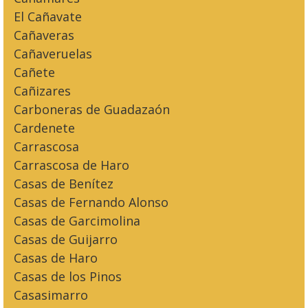
El Cañavate
Cañaveras
Cañaveruelas
Cañete
Cañizares
Carboneras de Guadazaón
Cardenete
Carrascosa
Carrascosa de Haro
Casas de Benítez
Casas de Fernando Alonso
Casas de Garcimolina
Casas de Guijarro
Casas de Haro
Casas de los Pinos
Casasimarro