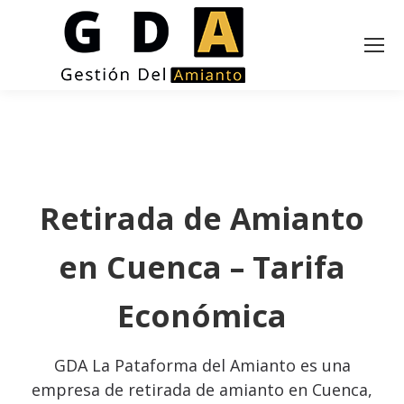
Retirada de Amianto
en Cuenca – Tarifa
Económica
GDA La Pataforma del Amianto es una
empresa de retirada de amianto en Cuenca,