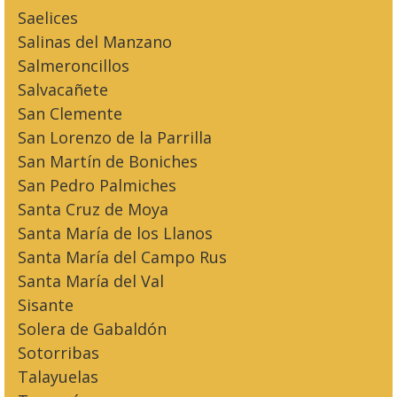
Saelices
Salinas del Manzano
Salmeroncillos
Salvacañete
San Clemente
San Lorenzo de la Parrilla
San Martín de Boniches
San Pedro Palmiches
Santa Cruz de Moya
Santa María de los Llanos
Santa María del Campo Rus
Santa María del Val
Sisante
Solera de Gabaldón
Sotorribas
Talayuelas