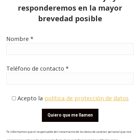
responderemos en la mayor
brevedad posible
Nombre *
Teléfono de contacto *
Acepto la
política de protección de datos
Te informamos que el responsable del tratamiento de los datos de carácter personal que nos