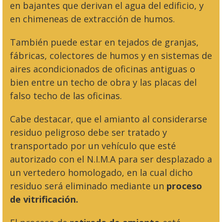
en bajantes que derivan el agua del edificio, y
en chimeneas de extracción de humos.
También puede estar en tejados de granjas,
fábricas, colectores de humos y en sistemas de
aires acondicionados de oficinas antiguas o
bien entre un techo de obra y las placas del
falso techo de las oficinas.
Cabe destacar, que el amianto al considerarse
residuo peligroso debe ser tratado y
transportado por un vehículo que esté
autorizado con el N.I.M.A para ser desplazado a
un vertedero homologado, en la cual dicho
residuo será eliminado mediante un
proceso
de vitrificación.