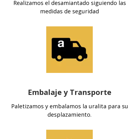
Realizamos el
desamiantado
siguiendo las
medidas de seguridad
Embalaje y Transporte
Paletizamos y embalamos la uralita para su
desplazamiento.