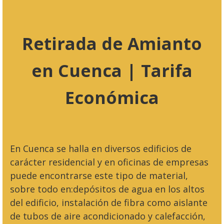
Retirada de Amianto
en Cuenca | Tarifa
Económica
En Cuenca se halla en diversos edificios de
carácter residencial y en oficinas de empresas
puede encontrarse este tipo de material,
sobre todo en:depósitos de agua en los altos
del edificio, instalación de fibra como aislante
de tubos de aire acondicionado y calefacción,