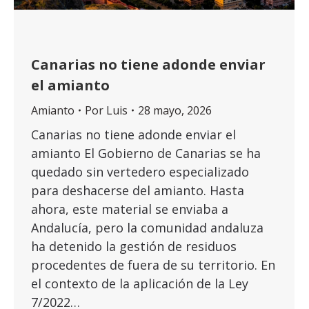
Canarias no tiene adonde enviar
el amianto
Amianto
Por
Luis
28 mayo, 2026
Canarias no tiene adonde enviar el
amianto El Gobierno de Canarias se ha
quedado sin vertedero especializado
para deshacerse del amianto. Hasta
ahora, este material se enviaba a
Andalucía, pero la comunidad andaluza
ha detenido la gestión de residuos
procedentes de fuera de su territorio. En
el contexto de la aplicación de la Ley
7/2022…