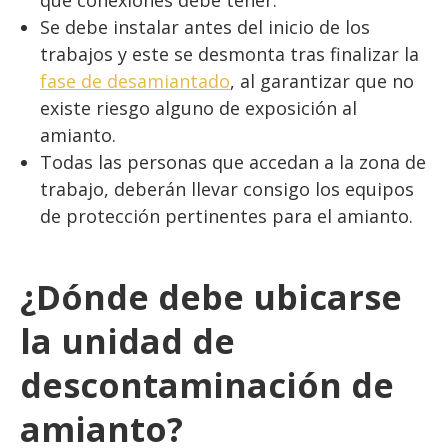
que conexiones debe tener.
Se debe instalar antes del inicio de los
trabajos y este se desmonta tras finalizar la
fase de desamiantado
, al garantizar que no
existe riesgo alguno de exposición al
amianto.
Todas las personas que accedan a la zona de
trabajo, deberán llevar consigo los equipos
de protección pertinentes para el amianto.
¿Dónde debe ubicarse
la unidad de
descontaminación de
amianto?