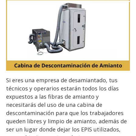
Si eres una empresa de desamiantado, tus
técnicos y operarios estarán todos los días
expuestos a las fibras de amianto y
necesitarás del uso de una cabina de
descontaminación para que los trabajadores
queden libres y limpio de amianto, además de
ser un lugar donde dejar los EPIS utilizados,