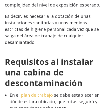
complejidad del nivel de exposición esperado.
Es decir, es necesaria la dotación de unas
instalaciones sanitarias y unas medidas
estrictas de higiene personal cada vez que se
salga del área de trabajo de cualquier
desamiantado.
Requisitos al instalar
una cabina de
descontaminación
En el
plan de trabajo
se debe establecer en
dónde estará ubicado, qué rutas seguirá y