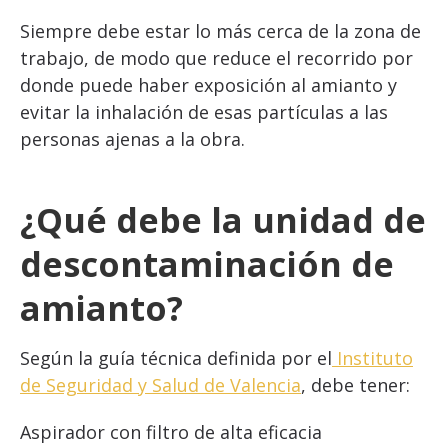
Siempre debe estar lo más cerca de la zona de
trabajo, de modo que reduce el recorrido por
donde puede haber exposición al amianto y
evitar la inhalación de esas partículas a las
personas ajenas a la obra.
¿Qué debe la unidad de
descontaminación de
amianto?
Según la guía técnica definida por el
Instituto
de Seguridad y Salud de Valencia
, debe tener:
Aspirador con filtro de alta eficacia