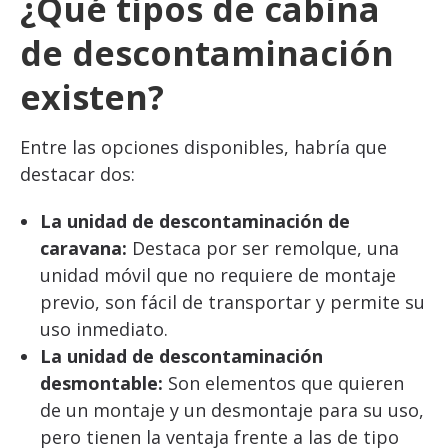
¿Qué tipos de cabina
de descontaminación
existen?
Entre las opciones disponibles, habría que
destacar dos:
La unidad de descontaminación de
caravana:
Destaca por ser remolque, una
unidad móvil que no requiere de montaje
previo, son fácil de transportar y permite su
uso inmediato.
La unidad de descontaminación
desmontable:
Son elementos que quieren
de un montaje y un desmontaje para su uso,
pero tienen la ventaja frente a las de tipo