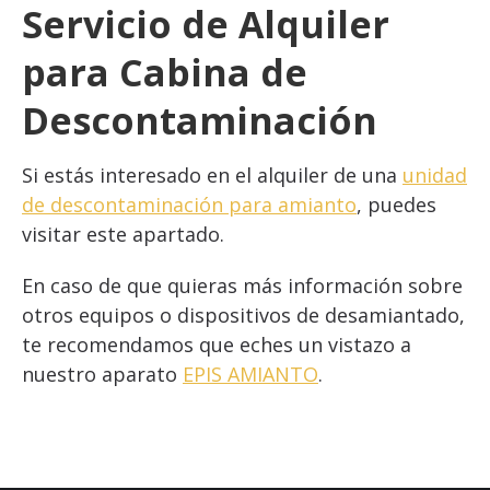
Servicio de Alquiler
para Cabina de
Descontaminación
Si estás interesado en el alquiler de una
unidad
de descontaminación para amianto
, puedes
visitar este apartado.
En caso de que quieras más información sobre
otros equipos o dispositivos de desamiantado,
te recomendamos que eches un vistazo a
nuestro aparato
EPIS AMIANTO
.