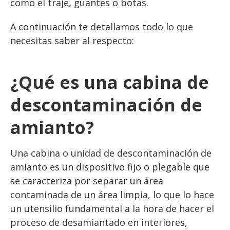
como el traje, guantes o botas.
A continuación te detallamos todo lo que
necesitas saber al respecto:
¿Qué es una cabina de
descontaminación de
amianto?
Una cabina o unidad de descontaminación de
amianto es un dispositivo fijo o plegable que
se caracteriza por separar un área
contaminada de un área limpia, lo que lo hace
un utensilio fundamental a la hora de hacer el
proceso de desamiantado en interiores,