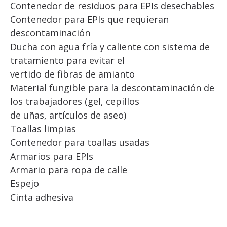
Contenedor de residuos para EPIs desechables
Contenedor para EPIs que requieran
descontaminación
Ducha con agua fría y caliente con sistema de
tratamiento para evitar el
vertido de fibras de amianto
Material fungible para la descontaminación de
los trabajadores (gel, cepillos
de uñas, artículos de aseo)
Toallas limpias
Contenedor para toallas usadas
Armarios para EPIs
Armario para ropa de calle
Espejo
Cinta adhesiva