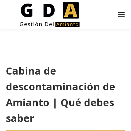
Cabina de
descontaminación de
Amianto | Qué debes
saber