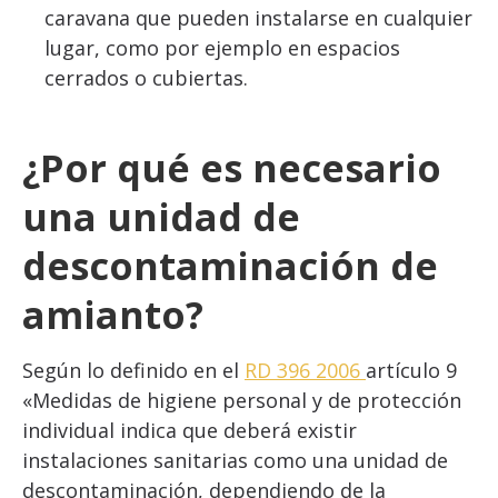
caravana que pueden instalarse en cualquier
lugar, como por ejemplo en espacios
cerrados o cubiertas.
¿Por qué es necesario
una unidad de
descontaminación de
amianto?
Según lo definido en el
RD 396 2006
artículo 9
«Medidas de higiene personal y de protección
individual indica que deberá existir
instalaciones sanitarias como una unidad de
descontaminación, dependiendo de la