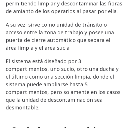
permitiendo limpiar y descontaminar las fibras
de amianto de los operarios al pasar por ella.
A su vez, sirve como unidad de tránsito o
acceso entre la zona de trabajo y posee una
puerta de cierre automático que separa el
área limpia y el área sucia.
El sistema está diseñado por 3
compartimentos, uno sucio, otro una ducha y
el último como una sección limpia, donde el
sistema puede ampliarse hasta 5
compartimentos, pero solamente en los casos
que la unidad de descontaminación sea
desmontable.