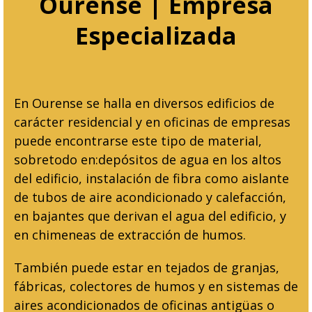
Ourense | Empresa
Especializada
En Ourense se halla en diversos edificios de
carácter residencial y en oficinas de empresas
puede encontrarse este tipo de material,
sobretodo en:depósitos de agua en los altos
del edificio, instalación de fibra como aislante
de tubos de aire acondicionado y calefacción,
en bajantes que derivan el agua del edificio, y
en chimeneas de extracción de humos.
También puede estar en tejados de granjas,
fábricas, colectores de humos y en sistemas de
aires acondicionados de oficinas antigüas o