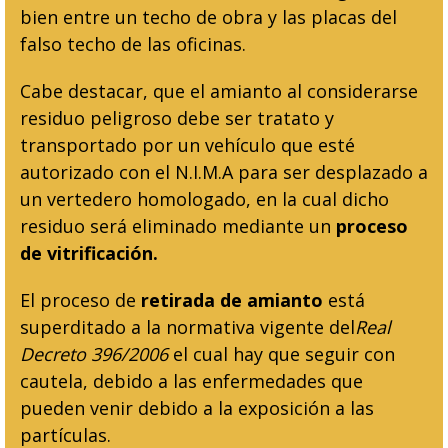
bien entre un techo de obra y las placas del
falso techo de las oficinas.
Cabe destacar, que el amianto al considerarse
residuo peligroso debe ser tratato y
transportado por un vehículo que esté
autorizado con el N.I.M.A para ser desplazado a
un vertedero homologado, en la cual dicho
residuo será eliminado mediante un
proceso
de vitrificación.
El proceso de
retirada de amianto
está
superditado a la normativa vigente del
Real
Decreto 396/2006
el cual hay que seguir con
cautela, debido a las enfermedades que
pueden venir debido a la exposición a las
partículas.