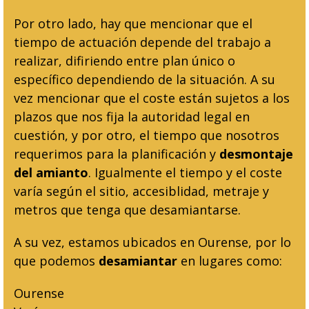
Por otro lado, hay que mencionar que el
tiempo de actuación depende del trabajo a
realizar, difiriendo entre plan único o
específico dependiendo de la situación. A su
vez mencionar que el coste están sujetos a los
plazos que nos fija la autoridad legal en
cuestión, y por otro, el tiempo que nosotros
requerimos para la planificación y
desmontaje
del amianto
. Igualmente el tiempo y el coste
varía según el sitio, accesiblidad, metraje y
metros que tenga que desamiantarse.
A su vez, estamos ubicados en Ourense, por lo
que podemos
desamiantar
en lugares como:
Ourense