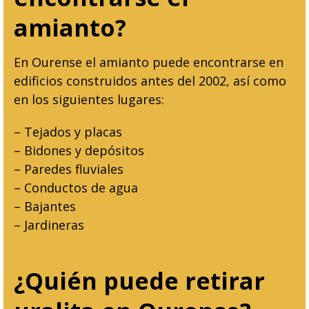
amianto?
En Ourense el amianto puede encontrarse en
edificios construidos antes del 2002, así como
en los siguientes lugares:
– Tejados y placas
– Bidones y depósitos
– Paredes fluviales
– Conductos de agua
– Bajantes
– Jardineras
¿Quién puede retirar