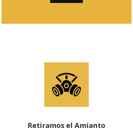
Retiramos el Amianto