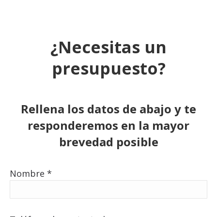
¿Necesitas un
presupuesto?
Rellena los datos de abajo y te
responderemos en la mayor
brevedad posible
Nombre *