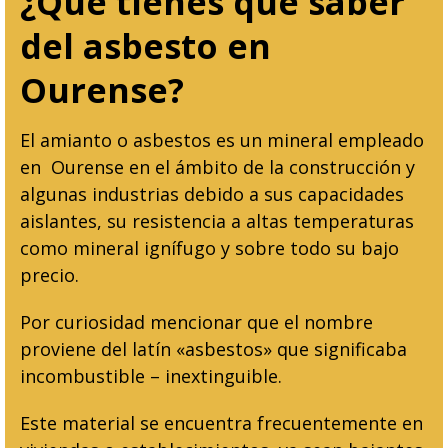
¿Qué tienes que saber
del asbesto en
Ourense?
El amianto o asbestos es un mineral empleado
en Ourense en el ámbito de la construcción y
algunas industrias debido a sus capacidades
aislantes, su resistencia a altas temperaturas
como mineral ignífugo y sobre todo su bajo
precio.
Por curiosidad mencionar que el nombre
proviene del latín «asbestos» que significaba
incombustible – inextinguible.
Este material se encuentra frecuentemente en