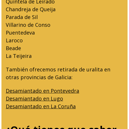
Quintela de Leirado
Chandreja de Queija
Parada de Sil
Villarino de Conso
Puentedeva
Laroco
Beade
La Teijeira
También ofrecemos retirada de uralita en
otras provincias de Galicia:
Desamiantado en Pontevedra
Desamiantado en Lugo
Desamiantado en La Coruña