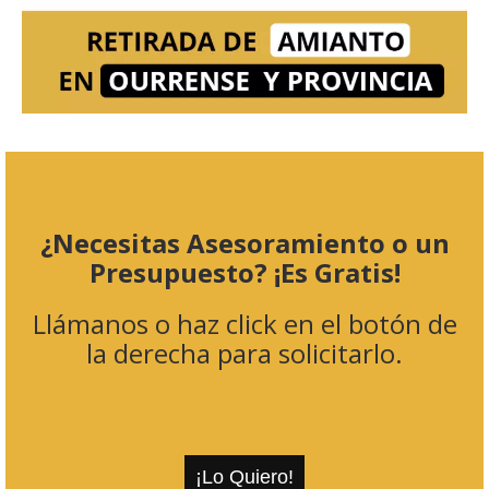
¿Necesitas Asesoramiento o un
Presupuesto? ¡Es Gratis!
Llámanos o haz click en el botón de
la derecha para solicitarlo.
¡Lo Quiero!