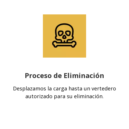
Proceso de Eliminación
Desplazamos la carga hasta un vertedero
autorizado para su eliminación
.