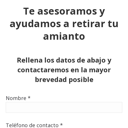
Te asesoramos y
ayudamos a retirar tu
amianto
Rellena los datos de abajo y
contactaremos en la mayor
brevedad posible
Nombre *
Teléfono de contacto *