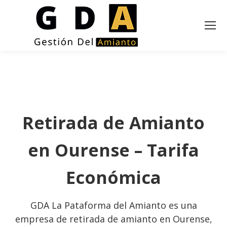
Retirada de Amianto
en Ourense – Tarifa
Económica
GDA La Pataforma del Amianto es una
empresa de retirada de amianto en Ourense,