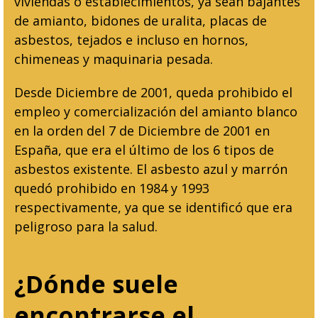
viviendas o establecimientos, ya sean bajantes
de amianto, bidones de uralita, placas de
asbestos, tejados e incluso en hornos,
chimeneas y maquinaria pesada.
Desde Diciembre de 2001, queda prohibido el
empleo y comercialización del amianto blanco
en la orden del 7 de Diciembre de 2001 en
España, que era el último de los 6 tipos de
asbestos existente. El asbesto azul y marrón
quedó prohibido en 1984 y 1993
respectivamente, ya que se identificó que era
peligroso para la salud.
¿Dónde suele
encontrarse el