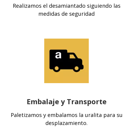
Realizamos el desamiantado siguiendo las
medidas de seguridad
Embalaje y Transporte
Paletizamos y embalamos la uralita para su
desplazamiento.