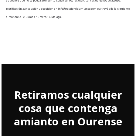
es posible que no se pueda atender tu solicitud. Podrás ejercitar tus derechos de acceso,
rectificación, cancelación y oposición en info@gestiondelamianto.com o a través de la siguiente
dirección Calle Dumas Número 17, Málaga.
Retiramos cualquier
cosa que contenga
amianto en Ourense