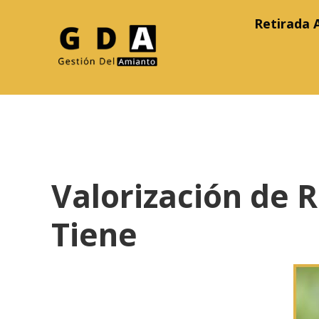
Retirada 
Valorización de 
Tiene