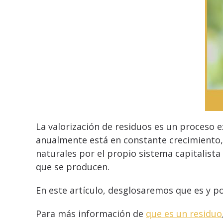
La valorización de residuos es un proceso
anualmente está en constante crecimiento,
naturales por el propio sistema capitalista
que se producen.
En este artículo, desglosaremos que es y po
Para más información de
que es un residuo