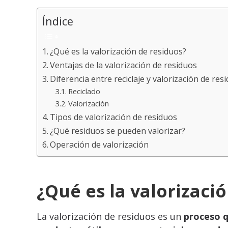
Índice
¿Qué es la valorización de residuos?
Ventajas de la valorización de residuos
Diferencia entre reciclaje y valorización de res
Reciclado
Valorización
Tipos de valorización de residuos
¿Qué residuos se pueden valorizar?
Operación de valorización
¿Qué es la valorizaci
La valorización de residuos es un
proceso qu