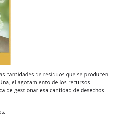
as cantidades de residuos que se producen
na, el agotamiento de los recursos
tica de gestionar esa cantidad de desechos
os.