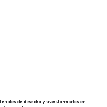
ateriales de desecho y transformarlos en