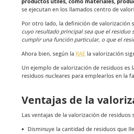
productos útiles, como materiales, produ
se ejecutan en los llamados centro de valor
Por otro lado, la definición de valorización
cuyo resultado principal sea que el residuo s
cumplir una función particular, o que el res
Ahora bien, según la
RAE
la valorización sig
Un ejemplo de valorización de residuos es 
residuos nucleares para emplearlos en la 
Ventajas de la valori
Las ventajas de la valorización de residuos 
Disminuye la cantidad de residuos que ll