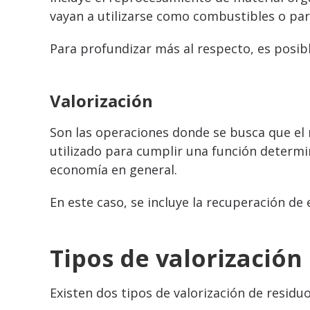
vayan a utilizarse como combustibles o par
Para profundizar más al respecto, es posibl
Valorización
Son las operaciones donde se busca que el r
utilizado para cumplir una función determin
economía en general.
En este caso, se incluye la recuperación de e
Tipos de valorización
Existen dos tipos de valorización de residu