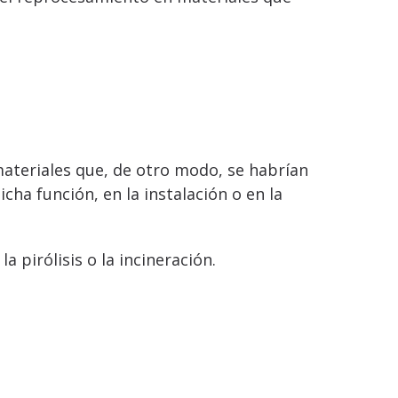
 materiales que, de otro modo, se habrían
ha función, en la instalación o en la
a pirólisis o la incineración.