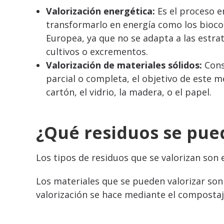
Valorización energética:
Es el proceso e
transformarlo en energía como los bioco
Europea, ya que no se adapta a las estrat
cultivos o excrementos.
Valorización de materiales sólidos:
Cons
parcial o completa, el objetivo de este 
cartón, el vidrio, la madera, o el papel.
¿Qué residuos se pue
Los tipos de residuos que se valorizan son el
Los materiales que se pueden valorizar so
valorización se hace mediante el compostaj