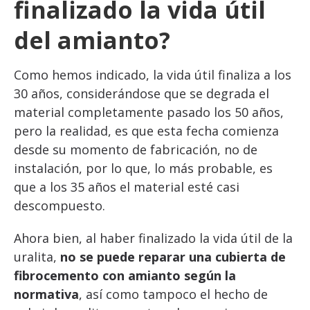
finalizado la vida útil
del amianto?
Como hemos indicado, la vida útil finaliza a los
30 años, considerándose que se degrada el
material completamente pasado los 50 años,
pero la realidad, es que esta fecha comienza
desde su momento de fabricación, no de
instalación, por lo que, lo más probable, es
que a los 35 años el material esté casi
descompuesto.
Ahora bien, al haber finalizado la vida útil de la
uralita,
no se puede reparar una cubierta de
fibrocemento con amianto según la
normativa
, así como tampoco el hecho de