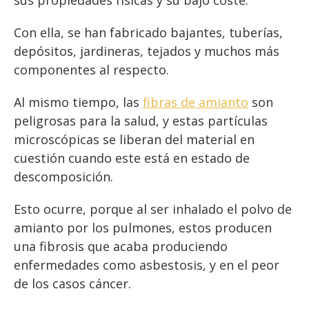
sus propiedades físicas y su bajo coste.
Con ella, se han fabricado bajantes, tuberías,
depósitos, jardineras, tejados y muchos más
componentes al respecto.
Al mismo tiempo, las
fibras de amianto
son
peligrosas para la salud, y estas partículas
microscópicas se liberan del material en
cuestión cuando este está en estado de
descomposición.
Esto ocurre, porque al ser inhalado el polvo de
amianto por los pulmones, estos producen
una fibrosis que acaba produciendo
enfermedades como asbestosis, y en el peor
de los casos cáncer.