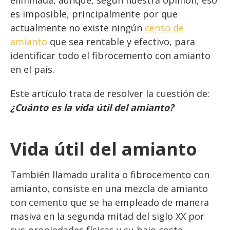
eliminada, aunque, según nuestra opinión, eso
es imposible, principalmente por que
actualmente no existe ningún
censo de
amianto
que sea rentable y efectivo, para
identificar todo el fibrocemento con amianto
en el país.
Este artículo trata de resolver la cuestión de:
¿Cuánto es la vida útil del amianto?
Vida útil del amianto
También llamado uralita o fibrocemento con
amianto, consiste en una mezcla de amianto
con cemento que se ha empleado de manera
masiva en la segunda mitad del siglo XX por