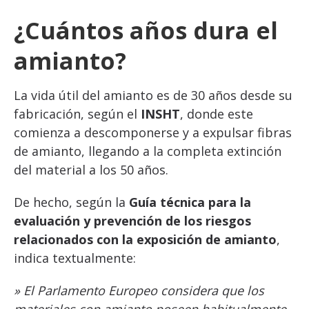
¿Cuántos años dura el
amianto?
La vida útil del amianto es de 30 años desde su
fabricación, según el
INSHT
, donde este
comienza a descomponerse y a expulsar fibras
de amianto, llegando a la completa extinción
del material a los 50 años.
De hecho, según la
Guía técnica para la
evaluación y prevención de los riesgos
relacionados con la exposición de amianto
,
indica textualmente:
» El Parlamento Europeo considera que los