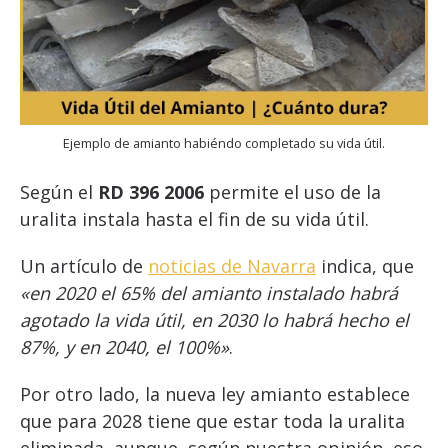
Ejemplo de amianto habiéndo completado su vida útil.
Según el
RD 396 2006
permite el uso de la
uralita instala hasta el fin de su vida útil.
Un artículo de
noticias de Navarra
indica, que
«en 2020 el 65% del amianto instalado habrá
agotado la vida útil, en 2030 lo habrá hecho el
87%, y en 2040, el 100%»
.
Por otro lado, la nueva ley amianto establece
que para 2028 tiene que estar toda la uralita