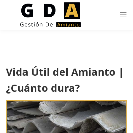
Vida Útil del Amianto |
¿Cuánto dura?