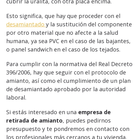
cubrir la uralita, con otra placa encima.
Esto significa, que hay que proceder con el
desamiantado
y la sustitución del componente
por otro material que no afecte a la salud
humana, ya sea PVC en el caso de las bajantes,
o panel sandwich en el caso de los tejados.
Para cumplir con la normativa del Real Decreto
396/2006, hay que seguir con el protocolo de
amianto, así como el cumplimiento de un plan
de desamiantado aprobado por la autoridad
laboral.
Si estás interesado en una
empresa de
retirada de amianto
, puedes pedirnos
presupuesto y te pondremos en contacto con
los profesionales más cercanos a tu vivienda,