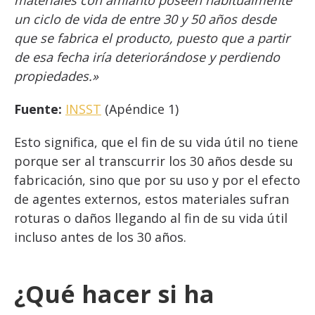
materiales con amianto poseen habitualmente
un ciclo de vida de entre 30 y 50 años desde
que se fabrica el producto, puesto que a partir
de esa fecha iría deteriorándose y perdiendo
propiedades.»
Fuente:
INSST
(Apéndice 1)
Esto significa, que el fin de su vida útil no tiene
porque ser al transcurrir los 30 años desde su
fabricación, sino que por su uso y por el efecto
de agentes externos, estos materiales sufran
roturas o daños llegando al fin de su vida útil
incluso antes de los 30 años.
¿Qué hacer si ha