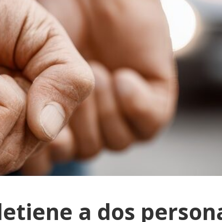
detiene a dos person