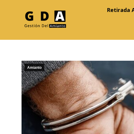
Retirada 
Amianto