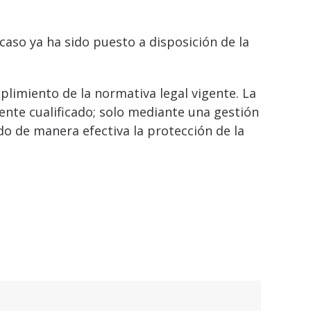
caso ya ha sido puesto a disposición de la
plimiento de la normativa legal vigente. La
ente cualificado; solo mediante una gestión
do de manera efectiva la protección de la