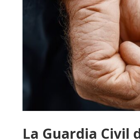
La Guardia Civil 