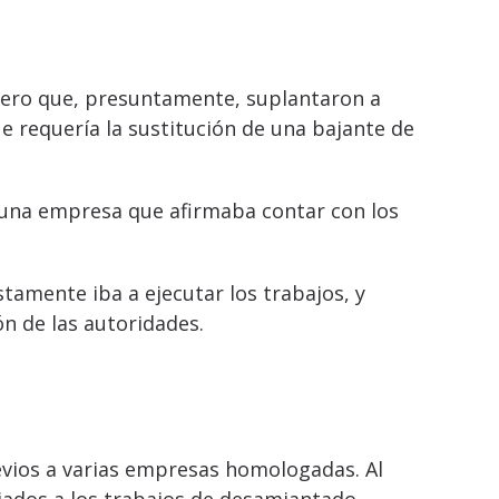
rcero que, presuntamente, suplantaron a
 requería la sustitución de una bajante de
a una empresa que afirmaba contar con los
tamente iba a ejecutar los trabajos, y
ón de las autoridades.
revios a varias empresas homologadas. Al