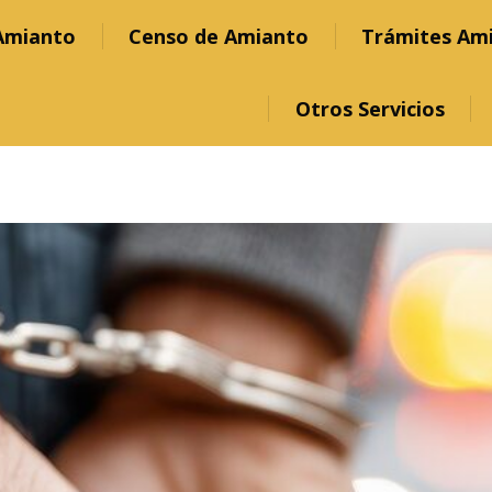
Amianto
Censo de Amianto
Trámites Am
Otros Servicios