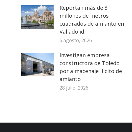
Reportan más de 3
millones de metros
cuadrados de amianto en
Valladolid
6 agosto, 2026
Investigan empresa
constructora de Toledo
por almacenaje ilícito de
amianto
28 julio, 2026