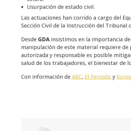
Usurpación de estado civil.
Las actuaciones han corrido a cargo del Equ
Sección Civil de la Instrucción del Tribunal
Desde
GDA
insistimos en la importancia de 
manipulación de este material requiere de 
autorizada y responsable es posible mitigar
salud de los trabajadores, el bienestar de 
Con información de
ABC
,
El Periodic
y
Europ