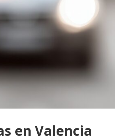
as en Valencia