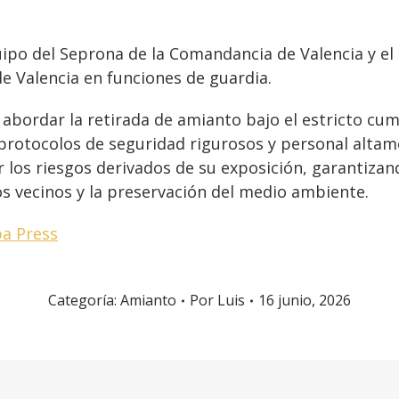
ipo del Seprona de la Comandancia de Valencia y el 
 de Valencia en funciones de guardia.
abordar la retirada de amianto bajo el estricto cum
protocolos de seguridad rigurosos y personal altam
 los riesgos derivados de su exposición, garantizan
los vecinos y la preservación del medio ambiente.
a Press
Categoría:
Amianto
Por
Luis
16 junio, 2026