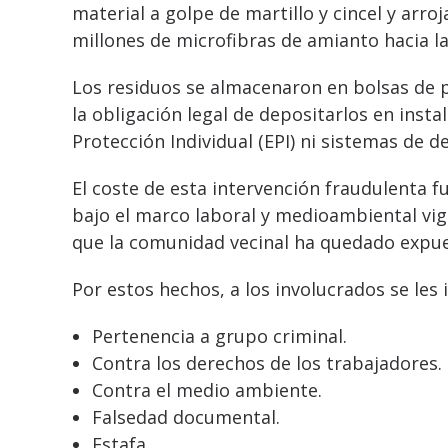
material a golpe de martillo y cincel y arro
millones de microfibras de amianto hacia la
Los residuos se almacenaron en bolsas de 
la obligación legal de depositarlos en inst
Protección Individual (EPI) ni sistemas de 
El coste de esta intervención fraudulenta fu
bajo el marco laboral y medioambiental vig
que la comunidad vecinal ha quedado expues
Por estos hechos, a los involucrados se les
Pertenencia a grupo criminal.
Contra los derechos de los trabajadores.
Contra el medio ambiente.
Falsedad documental.
Estafa.