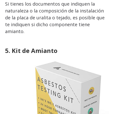
Si tienes los documentos que indiquen la
naturaleza o la composición de la instalación
de la placa de uralita o tejado, es posible que
te indiquen si dicho componente tiene
amianto.
5. Kit de Amianto