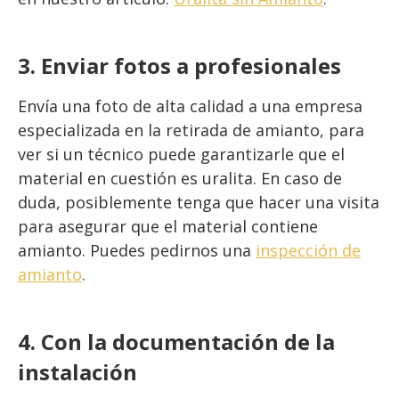
3. Enviar fotos a profesionales
Envía una foto de alta calidad a una empresa
especializada en la retirada de amianto, para
ver si un técnico puede garantizarle que el
material en cuestión es uralita. En caso de
duda, posiblemente tenga que hacer una visita
para asegurar que el material contiene
amianto. Puedes pedirnos una
inspección de
amianto
.
4. Con la documentación de la
instalación