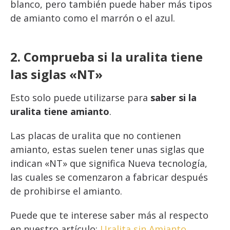
blanco, pero también puede haber más tipos
de amianto como el marrón o el azul.
2. Comprueba si la uralita tiene
las siglas «NT»
Esto solo puede utilizarse para
saber si la
uralita tiene amianto
.
Las placas de uralita que no contienen
amianto, estas suelen tener unas siglas que
indican «NT» que significa Nueva tecnología,
las cuales se comenzaron a fabricar después
de prohibirse el amianto.
Puede que te interese saber más al respecto
en nuestro artículo:
Uralita sin Amianto
.