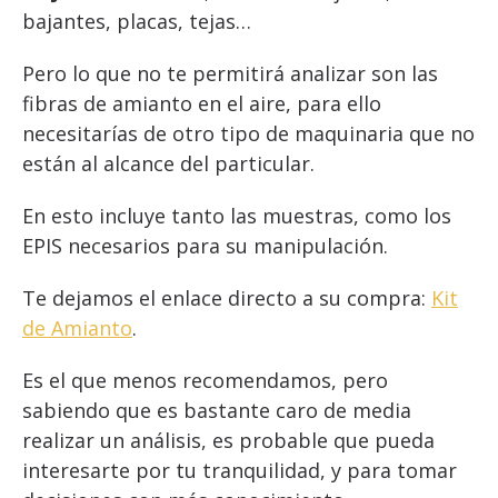
bajantes, placas, tejas…
Pero lo que no te permitirá analizar son las
fibras de amianto en el aire, para ello
necesitarías de otro tipo de maquinaria que no
están al alcance del particular.
En esto incluye tanto las muestras, como los
EPIS necesarios para su manipulación.
Te dejamos el enlace directo a su compra:
Kit
de Amianto
.
Es el que menos recomendamos, pero
sabiendo que es bastante caro de media
realizar un análisis, es probable que pueda
interesarte por tu tranquilidad, y para tomar