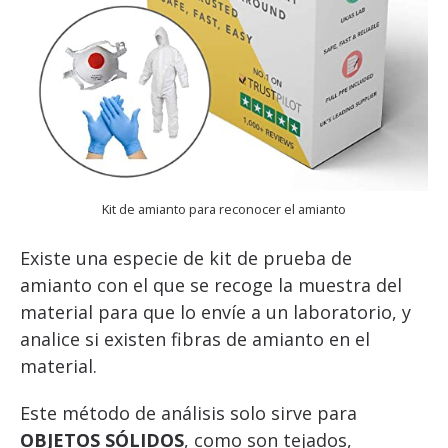
Kit de amianto para reconocer el amianto
Existe una especie de kit de prueba de
amianto con el que se recoge la muestra del
material para que lo envíe a un laboratorio, y
analice si existen fibras de amianto en el
material.
Este método de análisis solo sirve para
OBJETOS SÓLIDOS
, como son tejados,