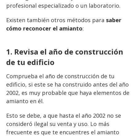
profesional especializado o un laboratorio.
Existen también otros métodos para
saber
cómo reconocer el amianto
:
1.
Revisa el año de construcción
de tu edificio
Comprueba el año de construcción de tu
edificio, si este se ha construido antes del año
2002, es muy probable que haya elementos de
amianto en él.
Esto se debe, a que hasta el año 2002 no se
consideró ilegal su venta y uso. Lo más
frecuente es que te encuentres el amianto