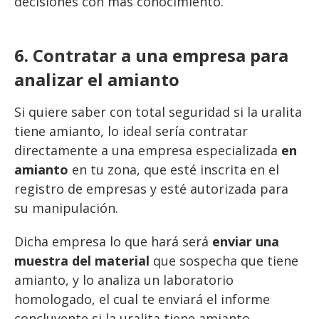
decisiones con más conocimiento.
6. Contratar a una empresa para
analizar el amianto
Si quiere saber con total seguridad si la uralita
tiene amianto, lo ideal sería contratar
directamente a una empresa especializada
en
amianto
en tu zona, que esté inscrita en el
registro de empresas y esté autorizada para
su manipulación.
Dicha empresa lo que hará será
enviar una
muestra del material
que sospecha que tiene
amianto, y lo analiza un laboratorio
homologado, el cual te enviará el informe
concluyente si la uralita tiene amianto.