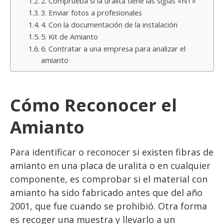
2. Comprueba si la uralita tiene las siglas «NT»
3. Enviar fotos a profesionales
4. Con la documentación de la instalación
5. Kit de Amianto
6. Contratar a una empresa para analizar el
amianto
Cómo Reconocer el
Amianto
Para identificar o reconocer si existen fibras de
amianto en una placa de uralita o en cualquier
componente, es comprobar si el material con
amianto ha sido fabricado antes que del año
2001, que fue cuando se prohibió. Otra forma
es recoger una muestra y llevarlo a un