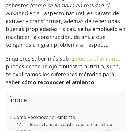
asbestos
(como se llamaría en realidad el
amianto)
en su aspecto natural, es barato de
extraer y transformar, además de tener unas
buenas propiedades físicas, se ha empleado en
mucho en la construcción, de ahí, a que
tengamos un gran problema al respecto.
Si quieres saber más sobre
que es el amianto
,
puedes echar un ojo a nuestro artículo, si no,
te explicamos los diferentes métodos para
saber
cómo reconocer el amianto
.
Índice
Cómo Reconocer el Amianto
1. Revisa el año de construcción de tu edificio