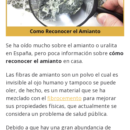
Se ha oído mucho sobre el amianto o uralita
en España, pero poca información sobre
cómo
reconocer el amianto
en casa.
Las fibras de amianto son un polvo el cual es
invisible al ojo humano y tampoco se puede
oler, de hecho, es un material que se ha
mezclado con el
fibrocemento
para mejorar
sus propiedades físicas, que actualmente se
considera un problema de salud pública.
Debido a que hay una gran abundancia de