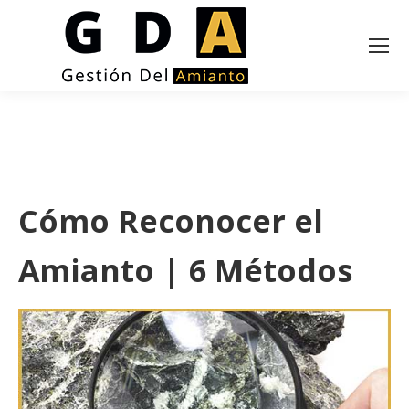
Cómo Reconocer el
Amianto | 6 Métodos