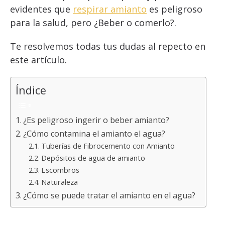
evidentes que
respirar amianto
es peligroso
para la salud, pero ¿Beber o comerlo?.
Te resolvemos todas tus dudas al repecto en
este artículo.
Índice
¿Es peligroso ingerir o beber amianto?
¿Cómo contamina el amianto el agua?
Tuberías de Fibrocemento con Amianto
Depósitos de agua de amianto
Escombros
Naturaleza
¿Cómo se puede tratar el amianto en el agua?