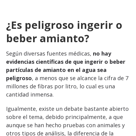
¿Es peligroso ingerir o
beber amianto?
Según diversas fuentes médicas,
no hay
evidencias científicas de que ingerir o beber
partículas de amianto en el agua sea
peligroso
, a menos que se alcance la cifra de 7
millones de fibras por litro, lo cual es una
cantidad inmensa.
Igualmente, existe un debate bastante abierto
sobre el tema, debido principalmente, a que
aunque se han hecho pruebas con animales y
otros tipos de análisis, la diferencia de la