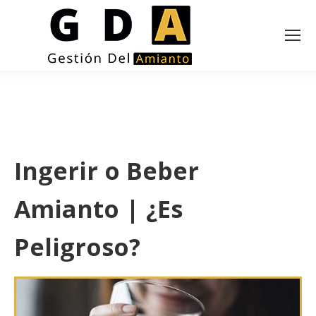
Ingerir o Beber
Amianto | ¿Es
Peligroso?