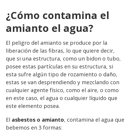
¿Cómo contamina el
amianto el agua?
El peligro del amianto se produce por la
liberación de las fibras, lo que quiere decir,
que si una estructura, como un bidon o tubo,
posee estas partículas en su estructura, si
esta sufre algún tipo de rozamiento o daño,
estas se van desprendiendo y mezclando con
cualquier agente físico, como el aire, o como
en este caso, el agua o cualquier líquido que
este elemento posea.
El
asbestos o amianto
, contamina el agua que
bebemos en 3 formas: