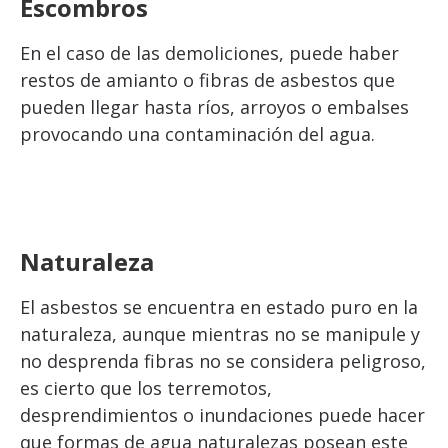
Escombros
En el caso de las demoliciones, puede haber
restos de amianto o fibras de asbestos que
pueden llegar hasta ríos, arroyos o embalses
provocando una contaminación del agua.
Naturaleza
El asbestos se encuentra en estado puro en la
naturaleza, aunque mientras no se manipule y
no desprenda fibras no se considera peligroso,
es cierto que los terremotos,
desprendimientos o inundaciones puede hacer
que formas de agua naturalezas posean este