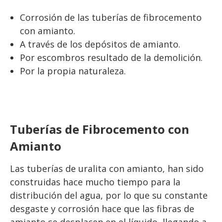
Corrosión de las tuberías de fibrocemento
con amianto.
A través de los depósitos de amianto.
Por escombros resultado de la demolición.
Por la propia naturaleza.
Tuberías de Fibrocemento con
Amianto
Las tuberías de uralita con amianto, han sido
construidas hace mucho tiempo para la
distribución del agua, por lo que su constante
desgaste y corrosión hace que las fibras de