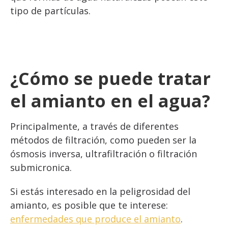
tipo de partículas.
¿Cómo se puede tratar
el amianto en el agua?
Principalmente, a través de diferentes
métodos de filtración, como pueden ser la
ósmosis inversa, ultrafiltración o filtración
submicronica.
Si estás interesado en la peligrosidad del
amianto, es posible que te interese:
enfermedades que produce el amianto
.