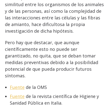
similitud entre los organismos de los animales
y de las personas, así como la complejidad de
las interacciones entre las células y las fibras
de amianto, hace dificultosa la propia
investigación de dicha hipótesis.
Pero hay que destacar, que aunque
científicamente esto no puede ser
garantizado, no quita, que se deban tomar
medidas preventivas debido a la posibilidad
potencial de que pueda producir futuros
síntomas.
Fuente
de la OMS
Fuente
de la revista científica de Higiene y
Sanidad Pública en Italia.