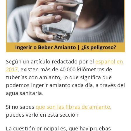
Según un artículo redactado por el
español en
2017
, existen más de 40.000 kilómetros de
tuberías con amianto, lo que significa que
podemos ingerir amianto cada día, a través del
agua sanitaria.
Si no sabes
que son las fibras de amianto
,
puedes verlo en esta sección.
La cuestión principal es, que hay pruebas