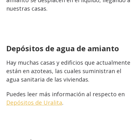
amianto se desplacen en el líquido, llegando a
nuestras casas.
Depósitos de agua de amianto
Hay muchas casas y edificios que actualmente
están en azoteas, las cuales suministran el
agua sanitaria de las viviendas.
Puedes leer más información al respecto en
Depósitos de Uralita
.